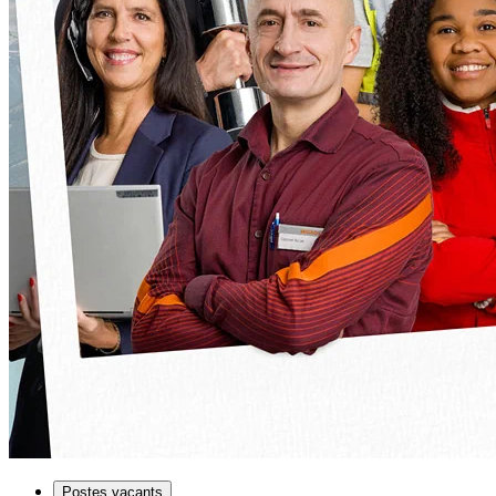
Postes vacants