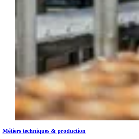
Métiers techniques & production