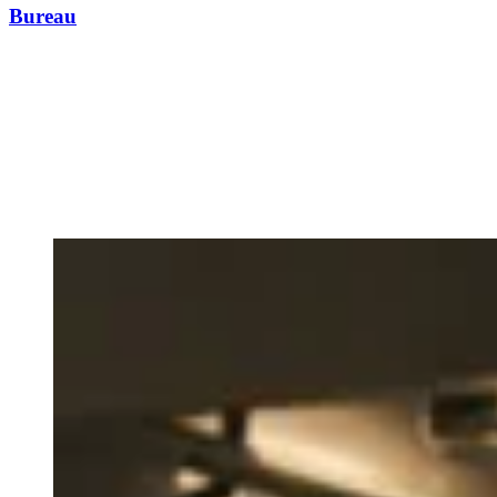
Bureau