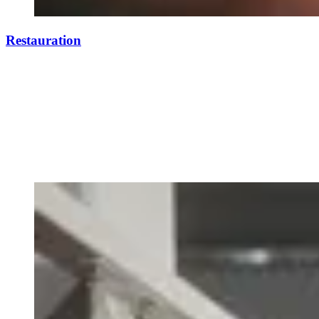
Restauration