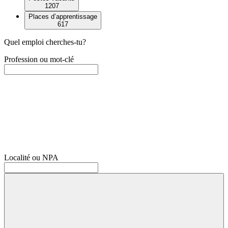
1207
Places d’apprentissage
617
Quel emploi cherches-tu?
Profession ou mot-clé
Localité ou NPA