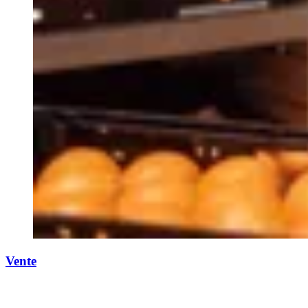
Vente