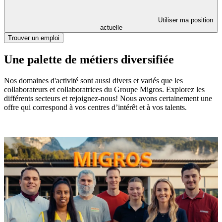
Utiliser ma position
actuelle
Trouver un emploi
Une palette de métiers diversifiée
Nos domaines d'activité sont aussi divers et variés que les
collaborateurs et collaboratrices du Groupe Migros. Explorez les
différents secteurs et rejoignez-nous! Nous avons certainement une
offre qui correspond à vos centres d’intérêt et à vos talents.