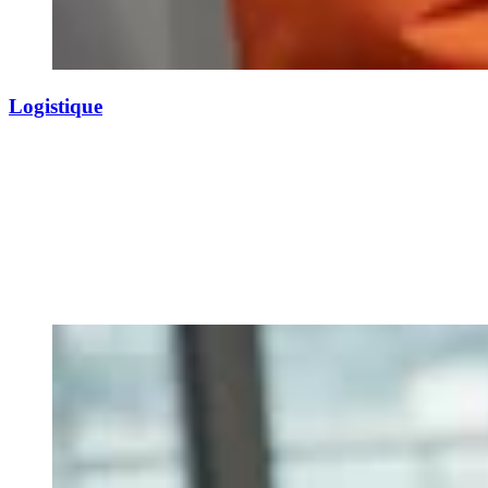
Logistique