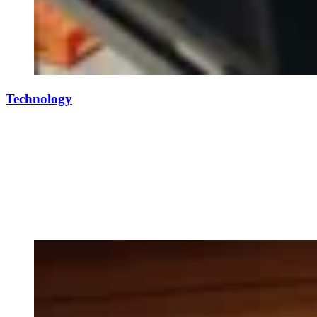
Technology