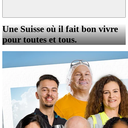
Une Suisse où il fait bon vivre
pour toutes et tous.