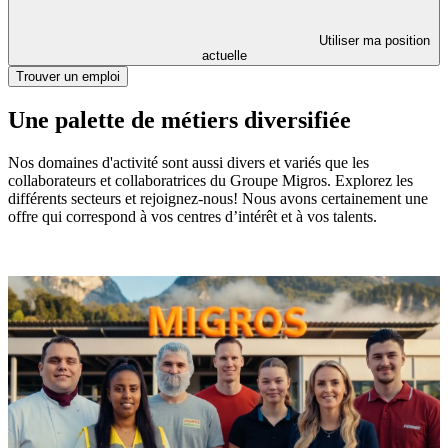
Utiliser ma position
actuelle
Trouver un emploi
Une palette de métiers diversifiée
Nos domaines d'activité sont aussi divers et variés que les
collaborateurs et collaboratrices du Groupe Migros. Explorez les
différents secteurs et rejoignez-nous! Nous avons certainement une
offre qui correspond à vos centres d’intérêt et à vos talents.