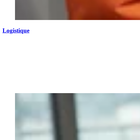
Logistique