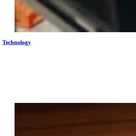
Technology