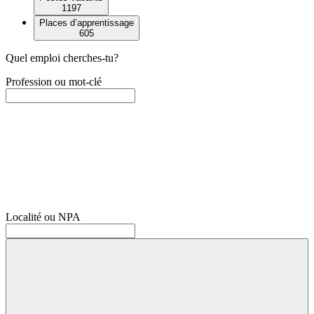
1197
Places d’apprentissage
605
Quel emploi cherches-tu?
Profession ou mot-clé
Localité ou NPA