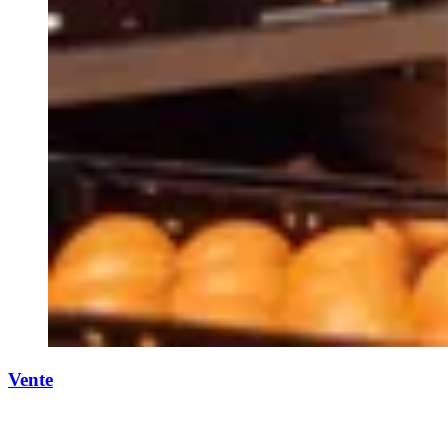
Vente