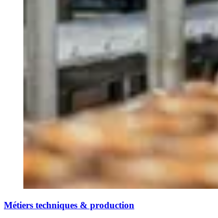
Métiers techniques & production