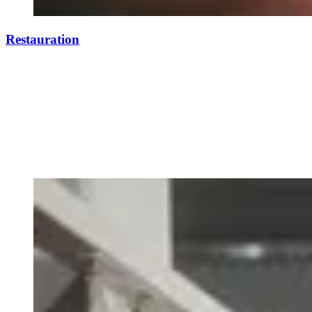
Restauration