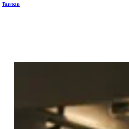
Bureau