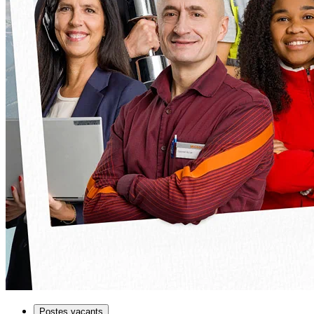
Postes vacants