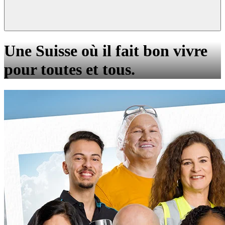
Une Suisse où il fait bon vivre
pour toutes et tous.