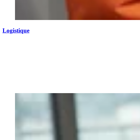
Logistique