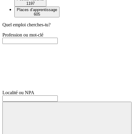
1197
Places d’apprentissage
605
Quel emploi cherches-tu?
Profession ou mot-clé
Localité ou NPA