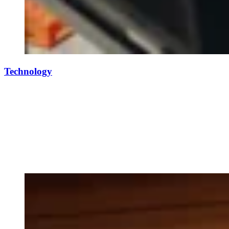
Technology