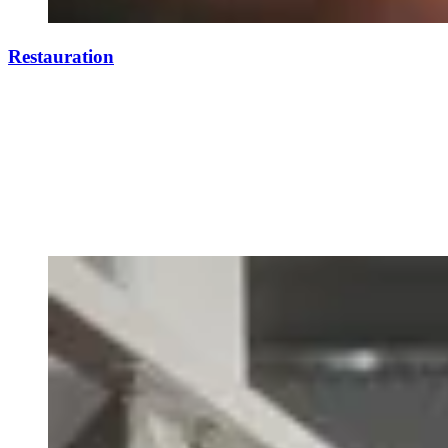
Restauration