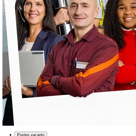
Postes vacants