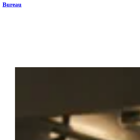
Bureau