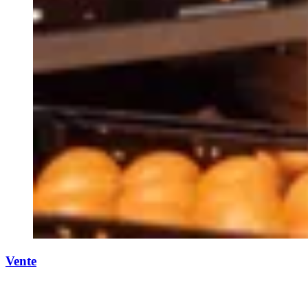
Vente