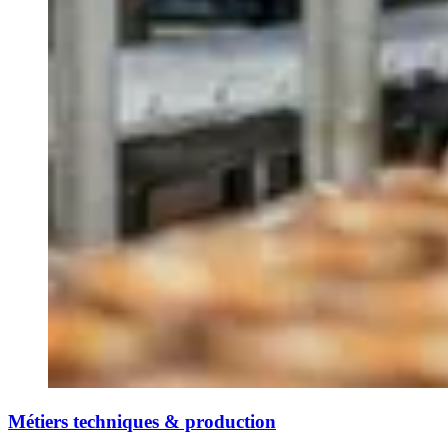
Métiers techniques & production