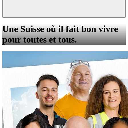
Une Suisse où il fait bon vivre
pour toutes et tous.