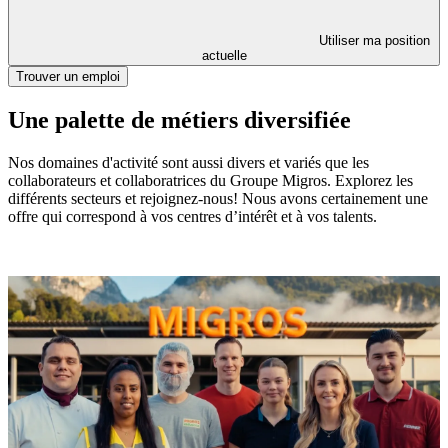
Utiliser ma position
actuelle
Trouver un emploi
Une palette de métiers diversifiée
Nos domaines d'activité sont aussi divers et variés que les
collaborateurs et collaboratrices du Groupe Migros. Explorez les
différents secteurs et rejoignez-nous! Nous avons certainement une
offre qui correspond à vos centres d’intérêt et à vos talents.