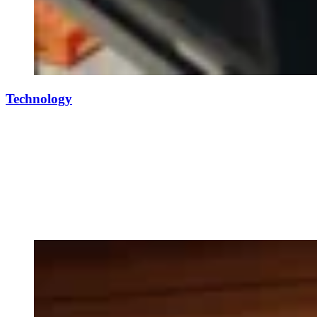
Technology