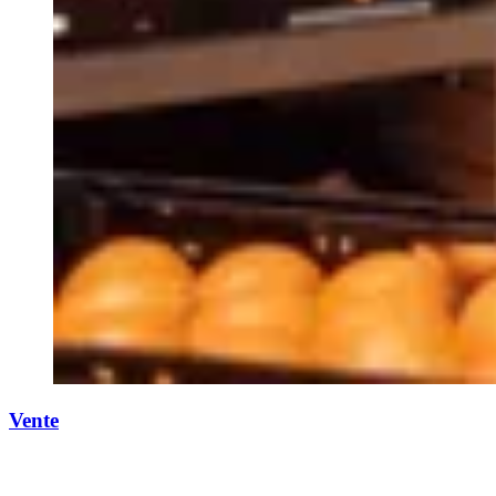
Vente