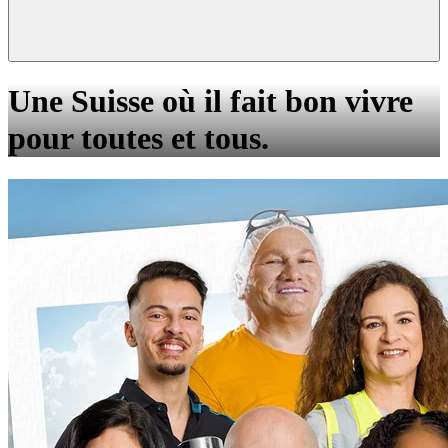
Une Suisse où il fait bon vivre
pour toutes et tous.