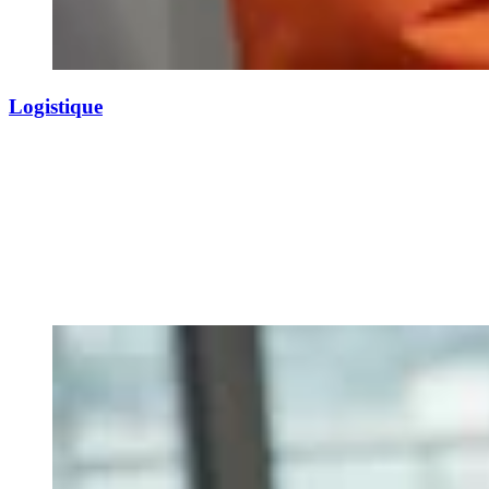
Logistique