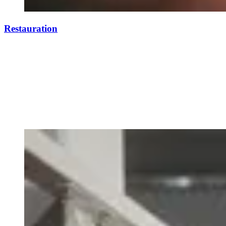
Restauration