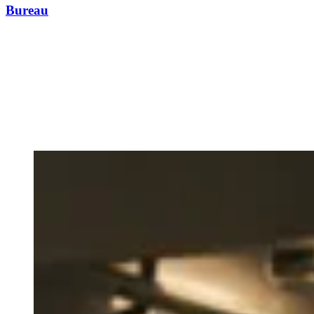
Bureau