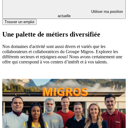
Utiliser ma position
actuelle
Trouver un emploi
Une palette de métiers diversifiée
Nos domaines d'activité sont aussi divers et variés que les
collaborateurs et collaboratrices du Groupe Migros. Explorez les
différents secteurs et rejoignez-nous! Nous avons certainement une
offre qui correspond à vos centres d’intérêt et à vos talents.