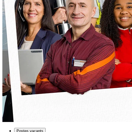
Postes vacants