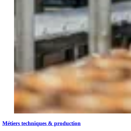
Métiers techniques & production