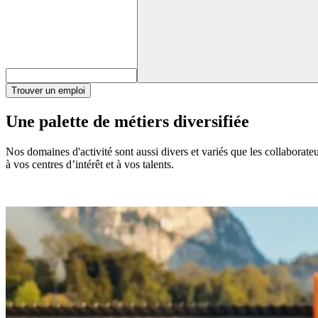
Trouver un emploi
Une palette de métiers diversifiée
Nos domaines d'activité sont aussi divers et variés que les collaborat
à vos centres d’intérêt et à vos talents.