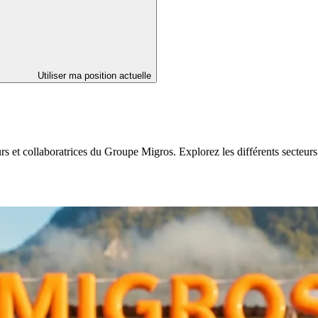
Utiliser ma position actuelle
eurs et collaboratrices du Groupe Migros. Explorez les différents secte