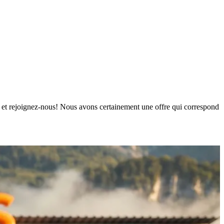
urs et rejoignez-nous! Nous avons certainement une offre qui correspond