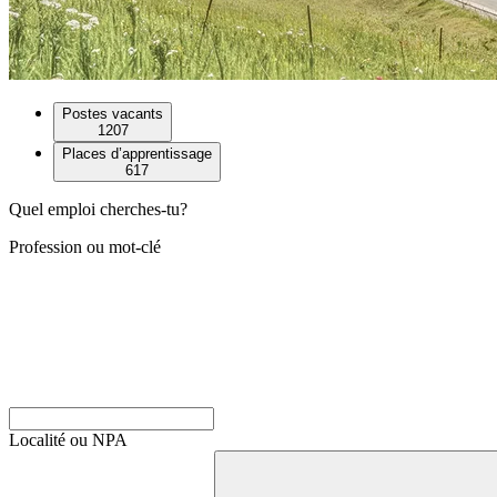
Postes vacants
1207
Places d’apprentissage
617
Quel emploi cherches-tu?
Profession ou mot-clé
Localité ou NPA