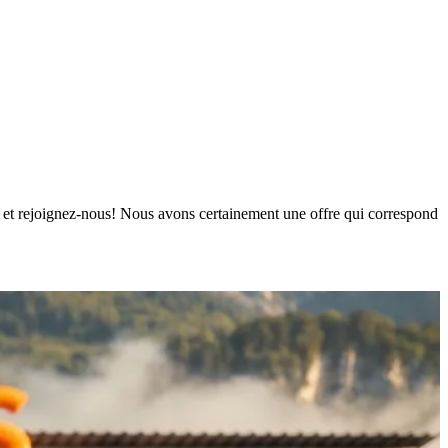
urs et rejoignez-nous! Nous avons certainement une offre qui correspond