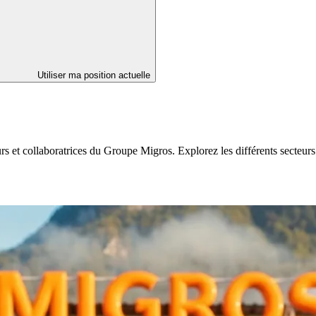
Utiliser ma position actuelle
eurs et collaboratrices du Groupe Migros. Explorez les différents secte