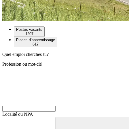
Postes vacants
1207
Places d’apprentissage
617
Quel emploi cherches-tu?
Profession ou mot-clé
Localité ou NPA