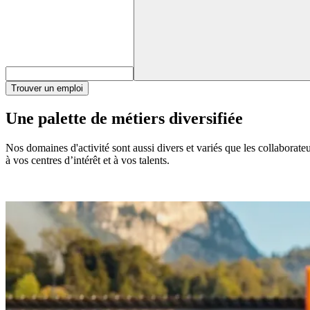
Trouver un emploi
Une palette de métiers diversifiée
Nos domaines d'activité sont aussi divers et variés que les collaborat
à vos centres d’intérêt et à vos talents.