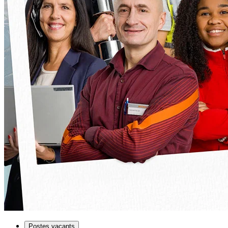
Postes vacants