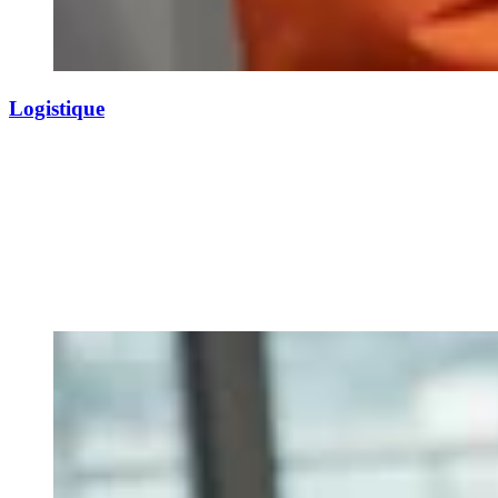
Logistique