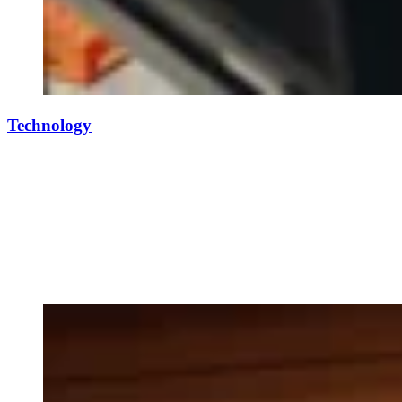
Technology