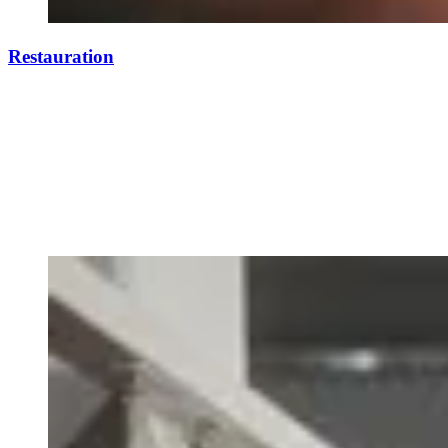
Restauration