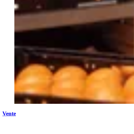
Vente