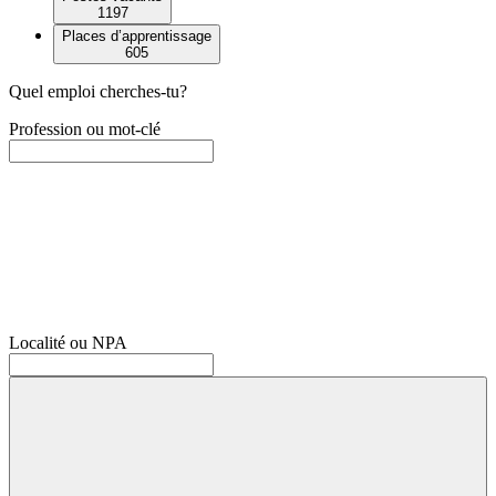
1197
Places d’apprentissage
605
Quel emploi cherches-tu?
Profession ou mot-clé
Localité ou NPA