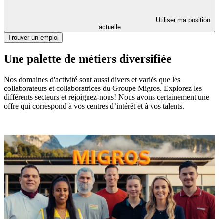
Utiliser ma position
actuelle
Trouver un emploi
Une palette de métiers diversifiée
Nos domaines d'activité sont aussi divers et variés que les
collaborateurs et collaboratrices du Groupe Migros. Explorez les
différents secteurs et rejoignez-nous! Nous avons certainement une
offre qui correspond à vos centres d’intérêt et à vos talents.