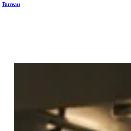
Bureau