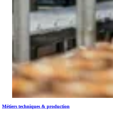
Métiers techniques & production