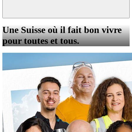
Une Suisse où il fait bon vivre
pour toutes et tous.