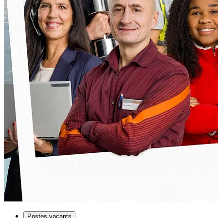
Postes vacants