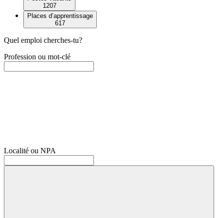
1207
Places d’apprentissage
617
Quel emploi cherches-tu?
Profession ou mot-clé
Localité ou NPA