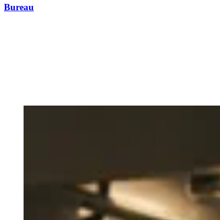
Bureau