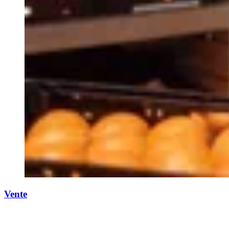
Vente