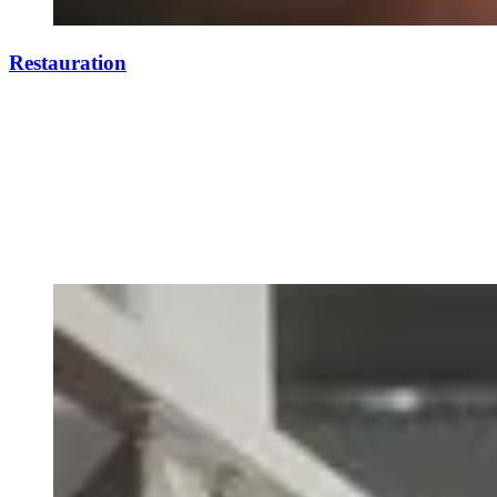
Restauration