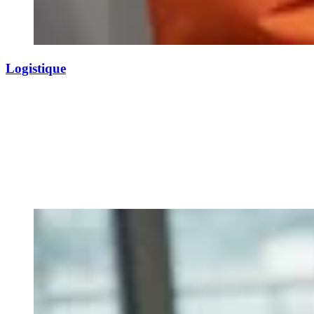
Logistique