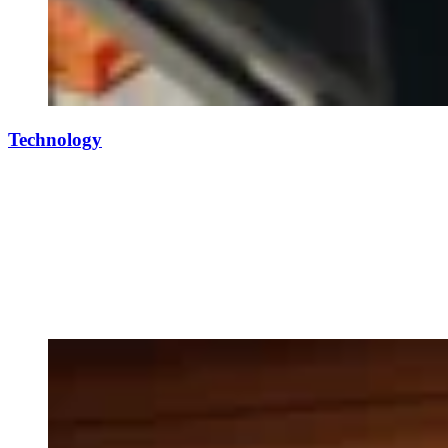
Technology