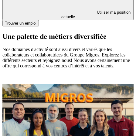
Utiliser ma position
actuelle
Trouver un emploi
Une palette de métiers diversifiée
Nos domaines d'activité sont aussi divers et variés que les
collaborateurs et collaboratrices du Groupe Migros. Explorez les
différents secteurs et rejoignez-nous! Nous avons certainement une
offre qui correspond à vos centres d’intérêt et à vos talents.