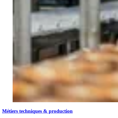
Métiers techniques & production