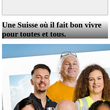
Une Suisse où il fait bon vivre
pour toutes et tous.