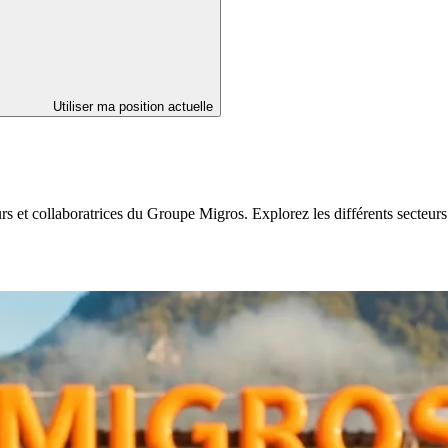
Utiliser ma position actuelle
eurs et collaboratrices du Groupe Migros. Explorez les différents secte