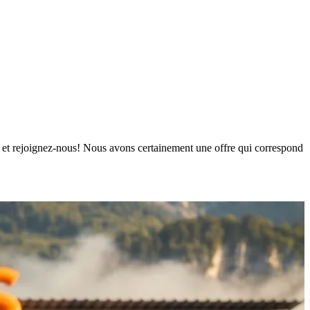
urs et rejoignez-nous! Nous avons certainement une offre qui correspond