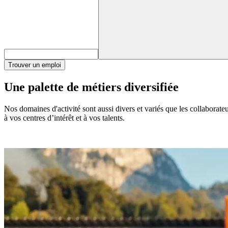
Trouver un emploi
Une palette de métiers diversifiée
Nos domaines d'activité sont aussi divers et variés que les collaborat
à vos centres d’intérêt et à vos talents.