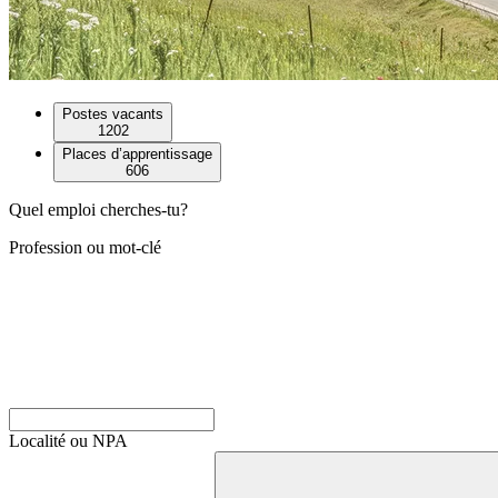
Postes vacants
1202
Places d’apprentissage
606
Quel emploi cherches-tu?
Profession ou mot-clé
Localité ou NPA