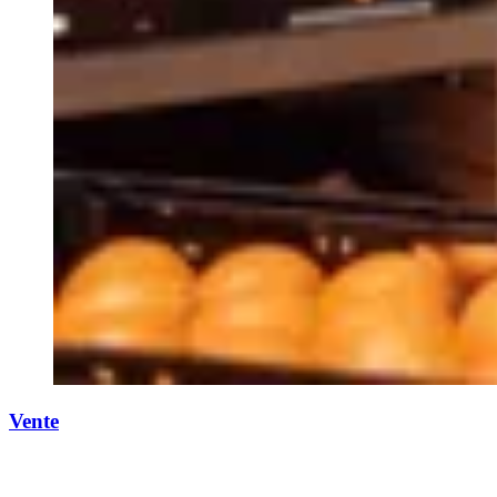
Vente