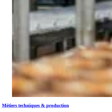
Métiers techniques & production