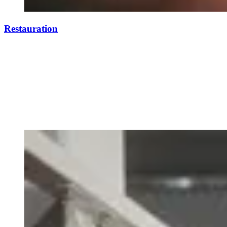
Restauration