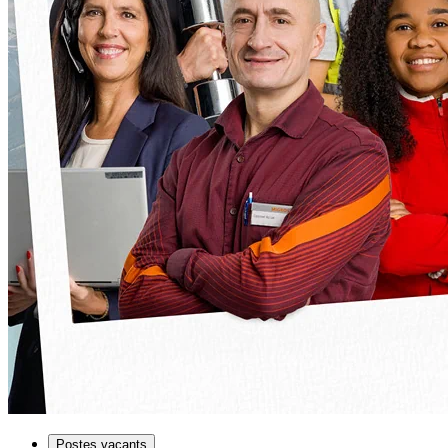
Postes vacants