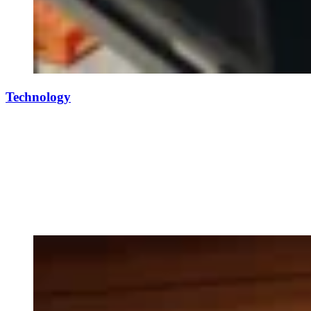
Technology