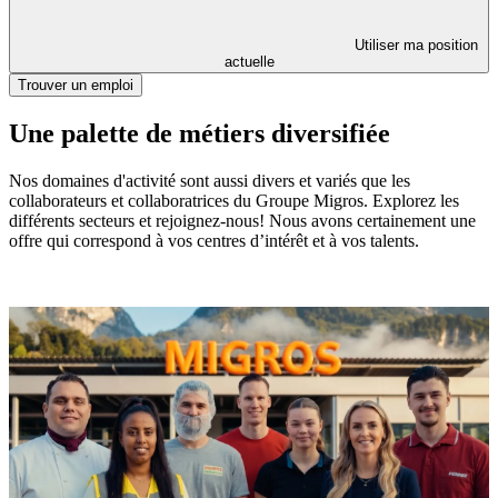
Utiliser ma position
actuelle
Trouver un emploi
Une palette de métiers diversifiée
Nos domaines d'activité sont aussi divers et variés que les
collaborateurs et collaboratrices du Groupe Migros. Explorez les
différents secteurs et rejoignez-nous! Nous avons certainement une
offre qui correspond à vos centres d’intérêt et à vos talents.