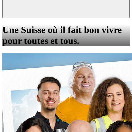
Une Suisse où il fait bon vivre
pour toutes et tous.