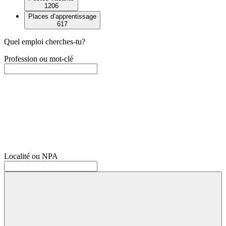
1206
Places d’apprentissage
617
Quel emploi cherches-tu?
Profession ou mot-clé
Localité ou NPA