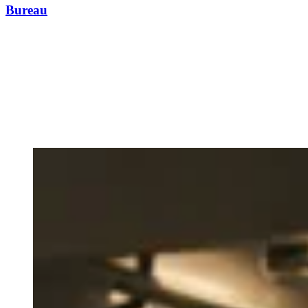
Bureau