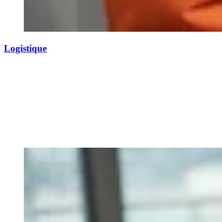
Logistique