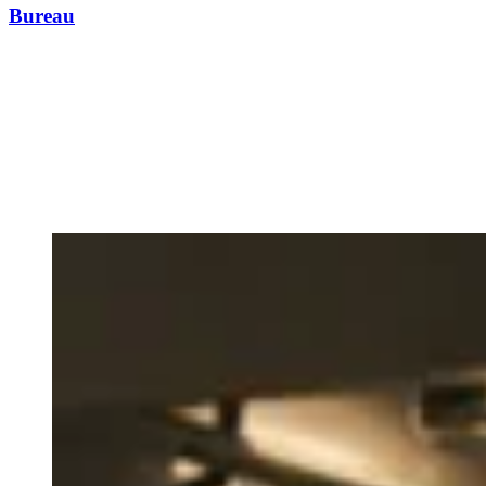
Bureau