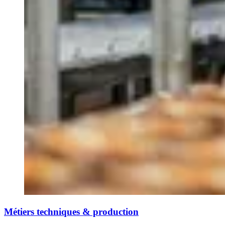
Métiers techniques & production