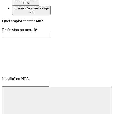
1197
Places d’apprentissage
605
Quel emploi cherches-tu?
Profession ou mot-clé
Localité ou NPA