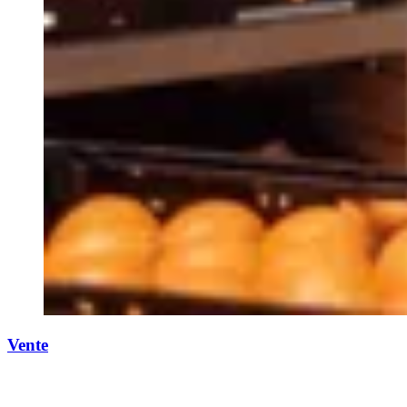
Vente