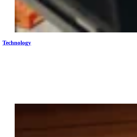
Technology