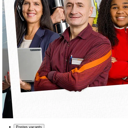
Postes vacants