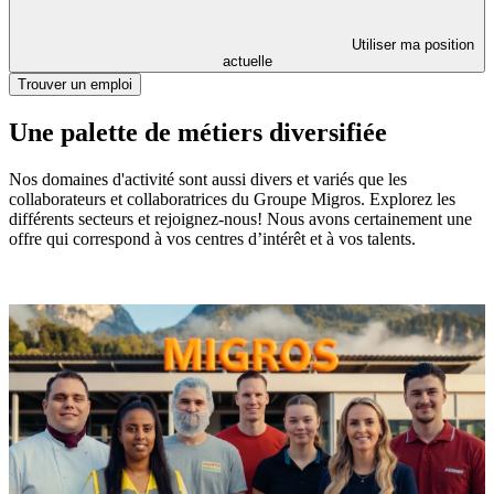
Utiliser ma position
actuelle
Trouver un emploi
Une palette de métiers diversifiée
Nos domaines d'activité sont aussi divers et variés que les
collaborateurs et collaboratrices du Groupe Migros. Explorez les
différents secteurs et rejoignez-nous! Nous avons certainement une
offre qui correspond à vos centres d’intérêt et à vos talents.