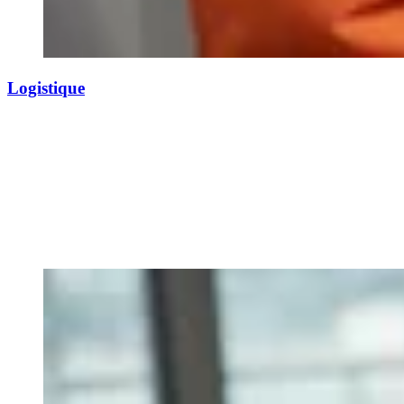
Logistique