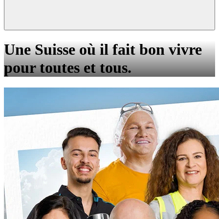
Une Suisse où il fait bon vivre
pour toutes et tous.