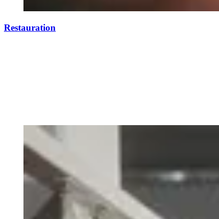
Restauration