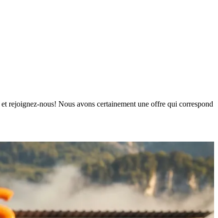
urs et rejoignez-nous! Nous avons certainement une offre qui correspond