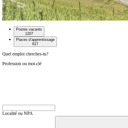
Postes vacants
1207
Places d’apprentissage
617
Quel emploi cherches-tu?
Profession ou mot-clé
Localité ou NPA