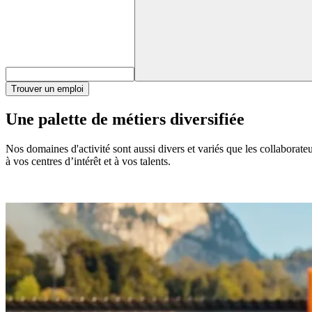
Trouver un emploi
Une palette de métiers diversifiée
Nos domaines d'activité sont aussi divers et variés que les collaborat
à vos centres d’intérêt et à vos talents.