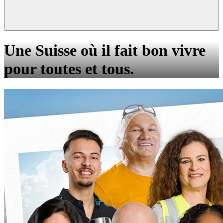
Une Suisse où il fait bon vivre
pour toutes et tous.