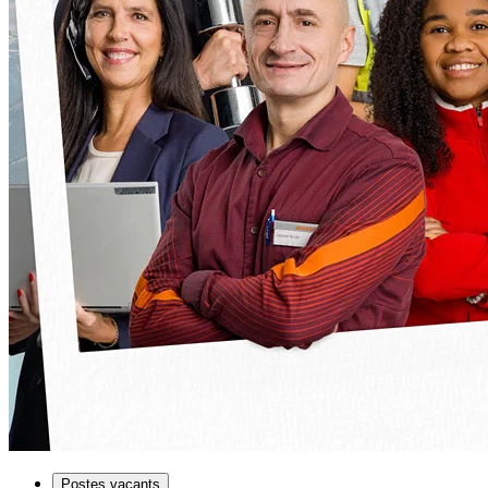
Postes vacants