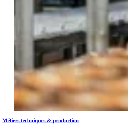
Métiers techniques & production