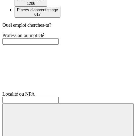
1206
Places d’apprentissage
617
Quel emploi cherches-tu?
Profession ou mot-clé
Localité ou NPA