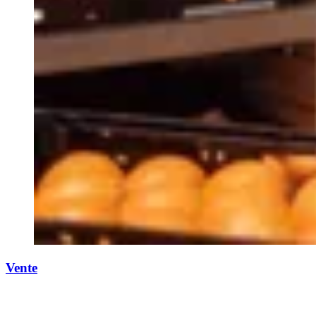
Vente