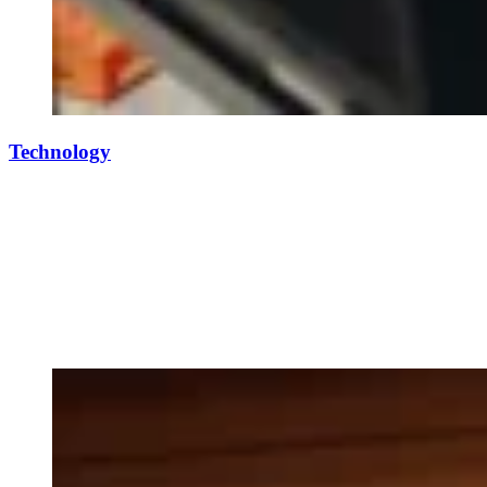
Technology