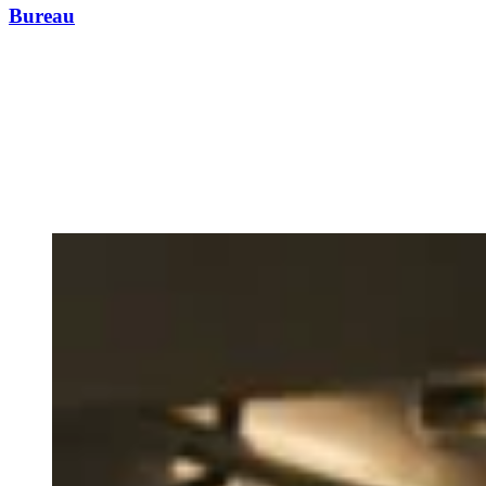
Bureau