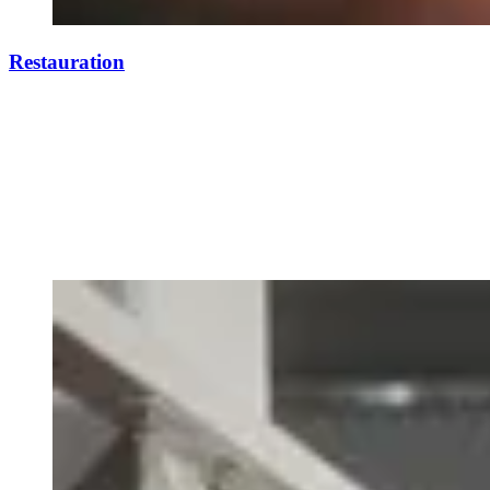
Restauration