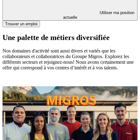
Utiliser ma position
actuelle
Trouver un emploi
Une palette de métiers diversifiée
Nos domaines d'activité sont aussi divers et variés que les
collaborateurs et collaboratrices du Groupe Migros. Explorez les
différents secteurs et rejoignez-nous! Nous avons certainement une
offre qui correspond à vos centres d’intérêt et à vos talents.