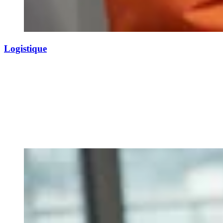
Logistique