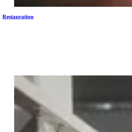
Restauration