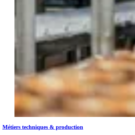
Métiers techniques & production