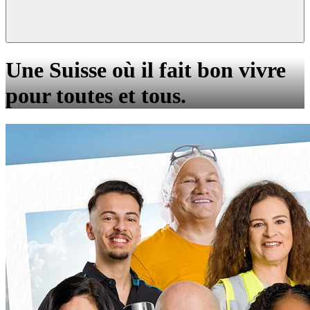
Une Suisse où il fait bon vivre
pour toutes et tous.