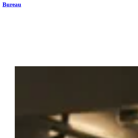
Bureau