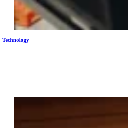
Technology