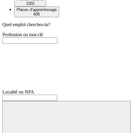
1202
Places d’apprentissage
606
Quel emploi cherches-tu?
Profession ou mot-clé
Localité ou NPA