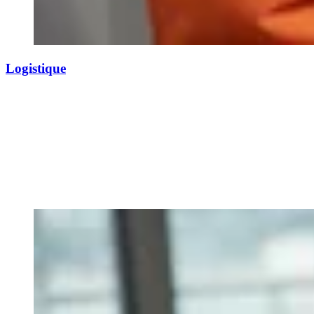
Logistique