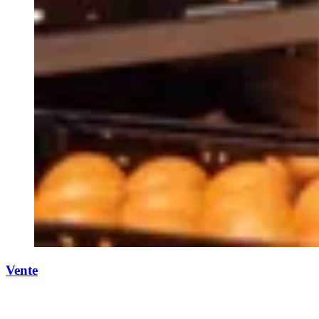
Vente