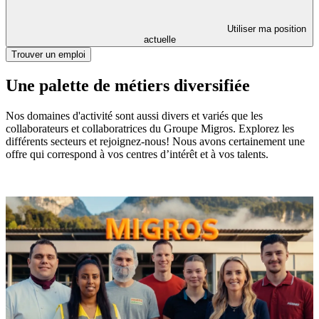
Utiliser ma position
actuelle
Trouver un emploi
Une palette de métiers diversifiée
Nos domaines d'activité sont aussi divers et variés que les
collaborateurs et collaboratrices du Groupe Migros. Explorez les
différents secteurs et rejoignez-nous! Nous avons certainement une
offre qui correspond à vos centres d’intérêt et à vos talents.