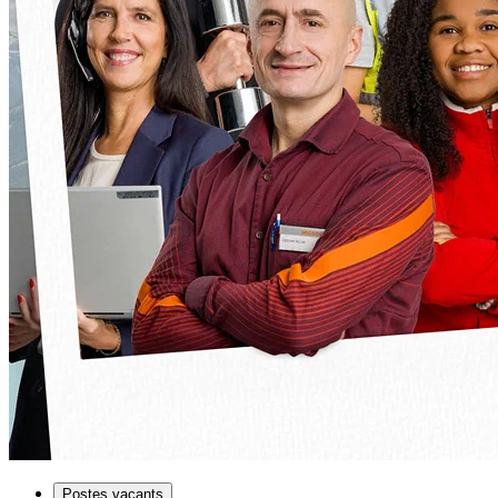
Postes vacants