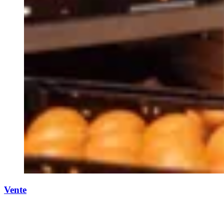
Vente