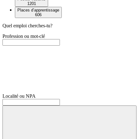
1201
Places d’apprentissage
606
Quel emploi cherches-tu?
Profession ou mot-clé
Localité ou NPA