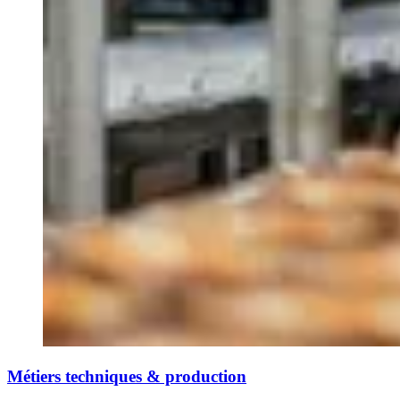
Métiers techniques & production