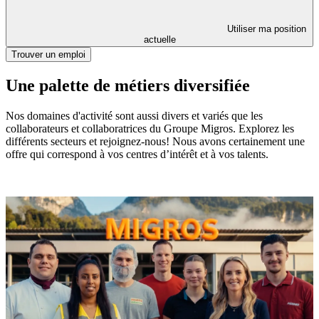
Utiliser ma position
actuelle
Trouver un emploi
Une palette de métiers diversifiée
Nos domaines d'activité sont aussi divers et variés que les
collaborateurs et collaboratrices du Groupe Migros. Explorez les
différents secteurs et rejoignez-nous! Nous avons certainement une
offre qui correspond à vos centres d’intérêt et à vos talents.