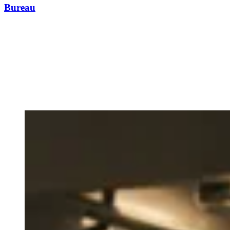
Bureau