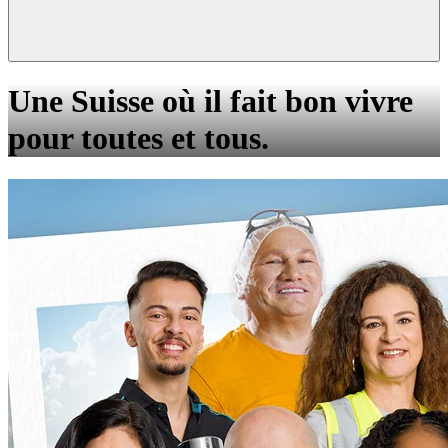
Une Suisse où il fait bon vivre
pour toutes et tous.