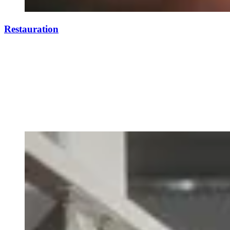
Restauration