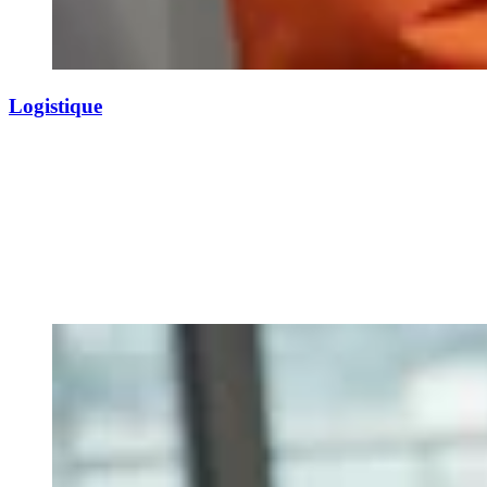
Logistique