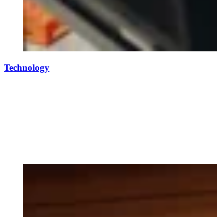
Technology