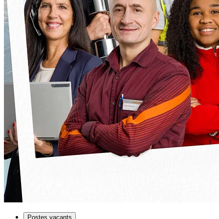
Postes vacants