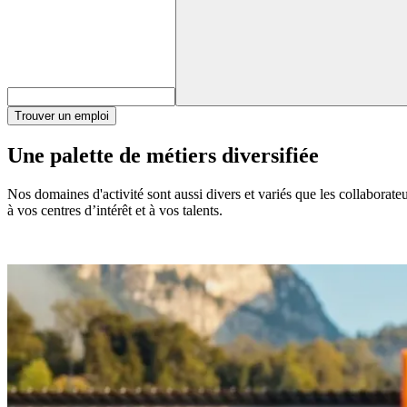
Trouver un emploi
Une palette de métiers diversifiée
Nos domaines d'activité sont aussi divers et variés que les collaborat
à vos centres d’intérêt et à vos talents.