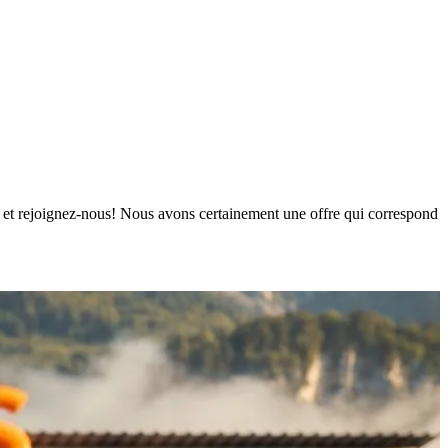
urs et rejoignez-nous! Nous avons certainement une offre qui correspond