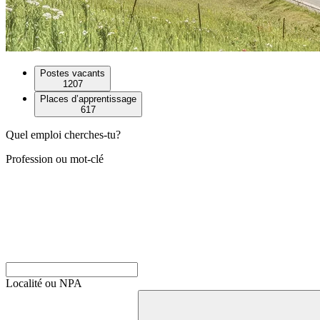
Postes vacants
1207
Places d’apprentissage
617
Quel emploi cherches-tu?
Profession ou mot-clé
Localité ou NPA