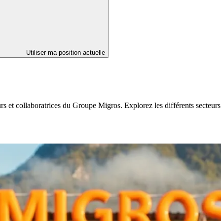
Utiliser ma position actuelle
eurs et collaboratrices du Groupe Migros. Explorez les différents secte