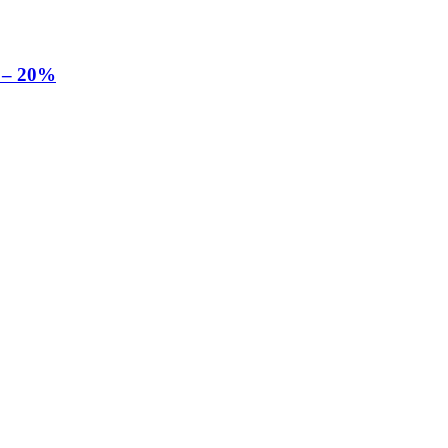
 – 20%