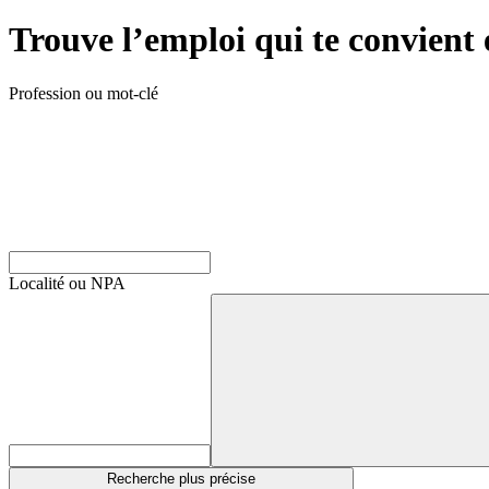
Trouve l’emploi qui te convient 
Profession ou mot-clé
Localité ou NPA
Recherche plus précise