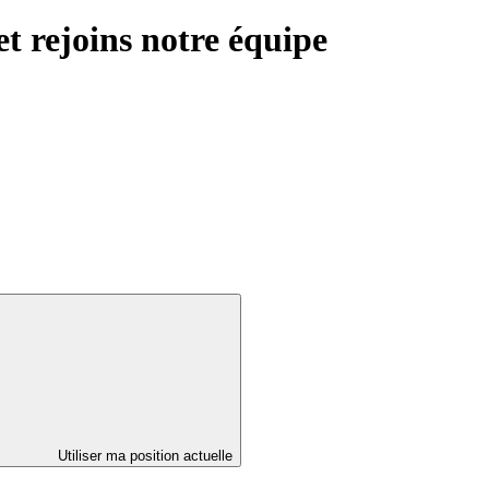
et rejoins notre équipe
Utiliser ma position actuelle