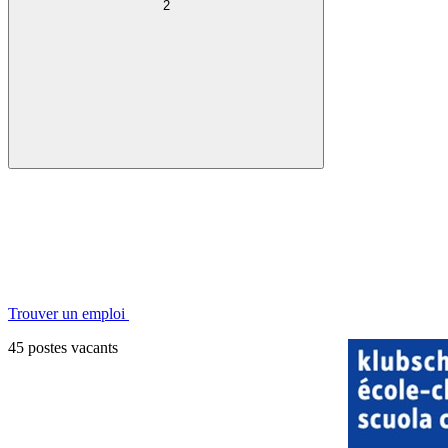
2
Trouver un emploi
45 postes vacants