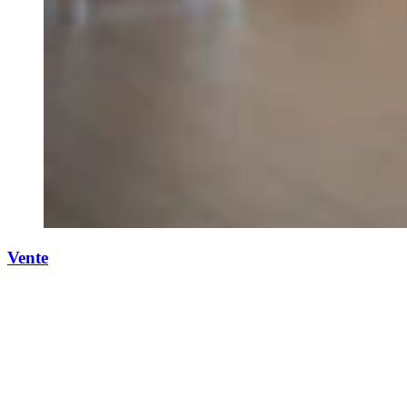
Vente