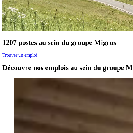
1207 postes au sein du groupe Migros
Trouver un emploi
Découvre nos emplois au sein du groupe M