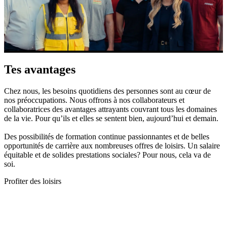
Tes avantages
Chez nous, les besoins quotidiens des personnes sont au cœur de
nos préoccupations. Nous offrons à nos collaborateurs et
collaboratrices des avantages attrayants couvrant tous les domaines
de la vie. Pour qu’ils et elles se sentent bien, aujourd’hui et demain.
Des possibilités de formation continue passionnantes et de belles
opportunités de carrière aux nombreuses offres de loisirs. Un salaire
équitable et de solides prestations sociales? Pour nous, cela va de
soi.
Profiter des loisirs