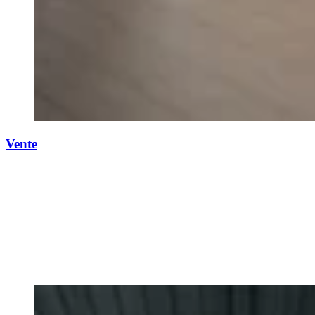
Vente