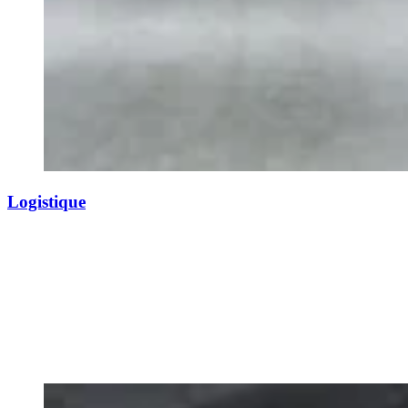
Logistique