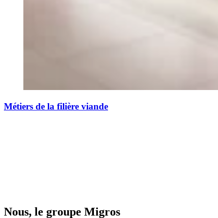
Métiers de la filière viande
Nous, le groupe Migros