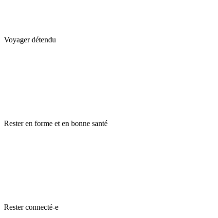
Voyager détendu
Rester en forme et en bonne santé
Rester connecté-e