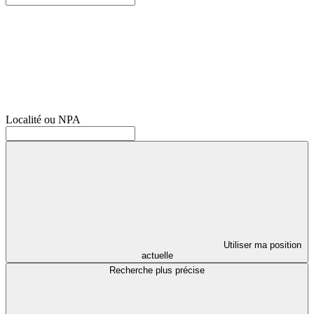
Localité ou NPA
Utiliser ma position
actuelle
Recherche plus précise