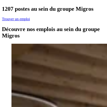
1207 postes au sein du groupe Migros
Trouver un emploi
Découvre nos emplois au sein du groupe
Migros