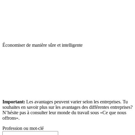
Économiser de manière sûre et intelligente
Important:
Les avantages peuvent varier selon les entreprises. Tu
souhaites en savoir plus sur les avantages des différentes entreprises?
N’hésite pas à consulter leur monde du travail sous «Ce que nous
offrons».
Profession ou mot-clé