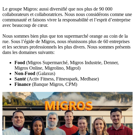
Le groupe Migros: aussi diversifié que nos plus de 90 000
collaborateurs et collaboratrices. Nous nous considérons comme une
communauté et faisons vivre la responsabilité et l’esprit d’entreprise
avec beaucoup de cœur.
Nous sommes bien plus que ton supermarché orange au coin de la
rue. Sous l’égide de Migros, nous réunissons plus de 60 entreprises
et les secteurs professionnels les plus divers. Nous sommes présents
dans les domaines suivants:
Food
(Migros Supermarché, Migros Industrie, Denner,
Migros Online, Migrolino, Migrol)
Non-Food
(Galaxus)
Santé
(Activ Fitness, Fitnesspark, Medbase)
Finance
(Banque Migros, CPM)