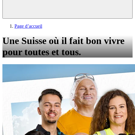
Page d’accueil
Une Suisse où il fait bon vivre
pour toutes et tous.