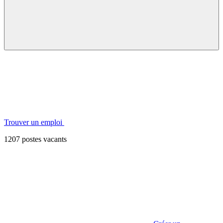
Trouver un emploi
1207 postes vacants