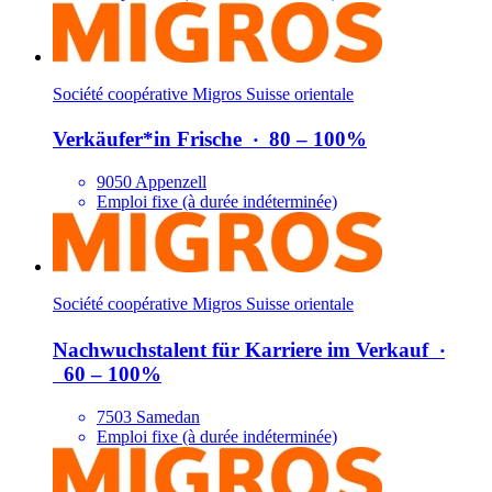
Société coopérative Migros Suisse orientale
Verkäufer*​in Frische
‧
80 – 100%
9050 Appenzell
Emploi fixe (à durée indéterminée)
Société coopérative Migros Suisse orientale
Nachwuchstalent für Karriere im Verkauf
‧
60 – 100%
7503 Samedan
Emploi fixe (à durée indéterminée)