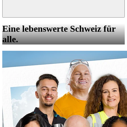
Eine lebenswerte Schweiz für
alle.