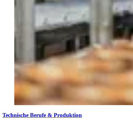
Technische Berufe & Produktion