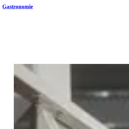
Gastronomie