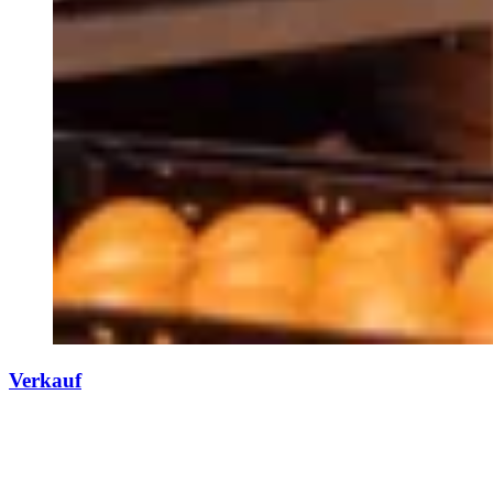
Verkauf