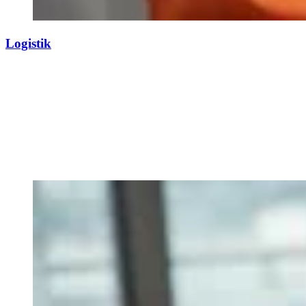
Logistik