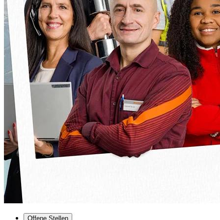
Offene Stellen