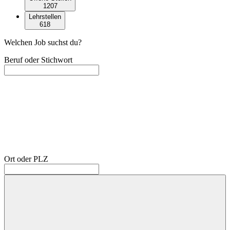
1207
Lehrstellen
618
Welchen Job suchst du?
Beruf oder Stichwort
Ort oder PLZ