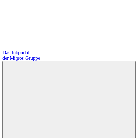
Das Jobportal
der Migros-Gruppe