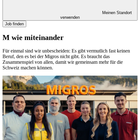
Meinen Standort
verwenden
Job finden
M wie miteinander
Für einmal sind wir unbescheiden: Es gibt vermutlich fast keinen
Beruf, den es bei der Migros nicht gibt. Es braucht das
Zusammenspiel von allen, damit wir gemeinsam mehr für die
Schweiz machen können.