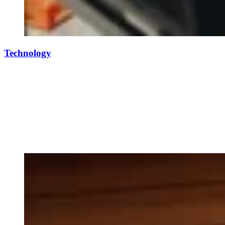
Technology