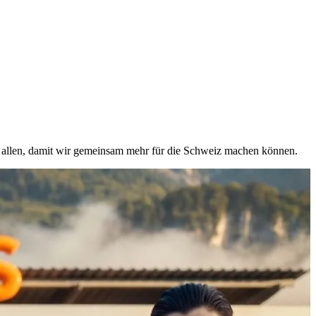
on allen, damit wir gemeinsam mehr für die Schweiz machen können.