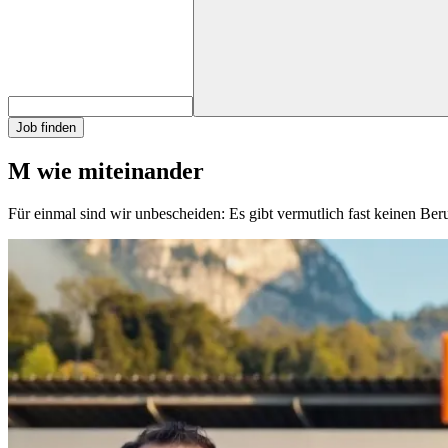
Job finden
M wie miteinander
Für einmal sind wir unbescheiden: Es gibt vermutlich fast keinen Be