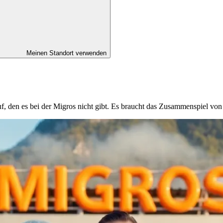
Meinen Standort verwenden
ruf, den es bei der Migros nicht gibt. Es braucht das Zusammenspiel v