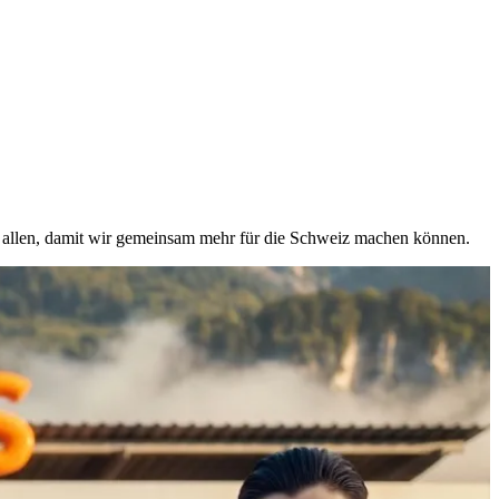
on allen, damit wir gemeinsam mehr für die Schweiz machen können.