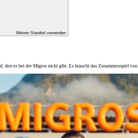
Meinen Standort verwenden
ruf, den es bei der Migros nicht gibt. Es braucht das Zusammenspiel v