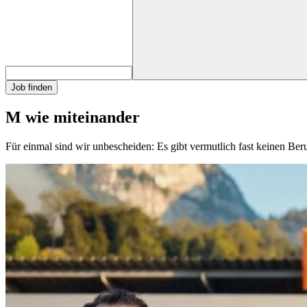
Job finden
M wie miteinander
Für einmal sind wir unbescheiden: Es gibt vermutlich fast keinen Be