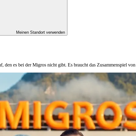
Meinen Standort verwenden
ruf, den es bei der Migros nicht gibt. Es braucht das Zusammenspiel v