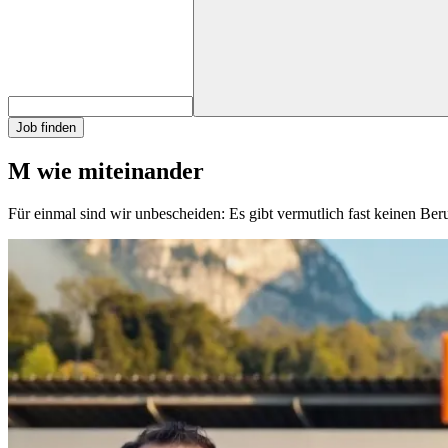
Job finden
M wie miteinander
Für einmal sind wir unbescheiden: Es gibt vermutlich fast keinen Be