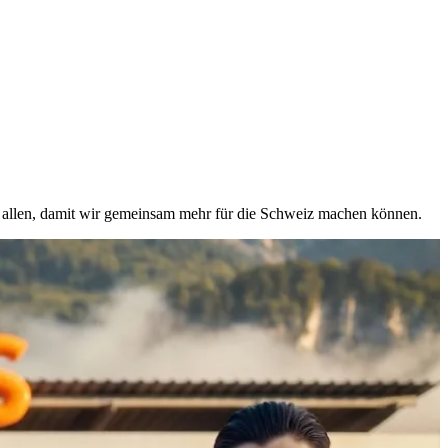
on allen, damit wir gemeinsam mehr für die Schweiz machen können.