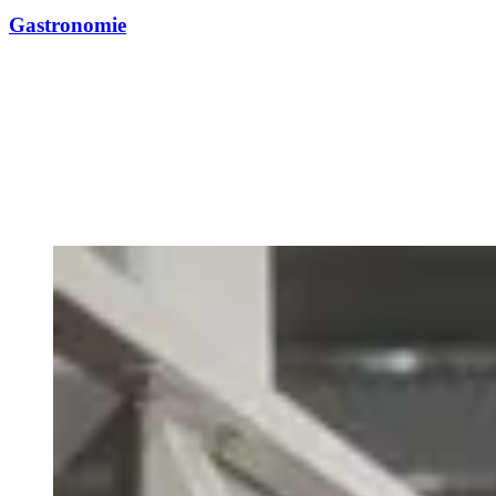
Gastronomie