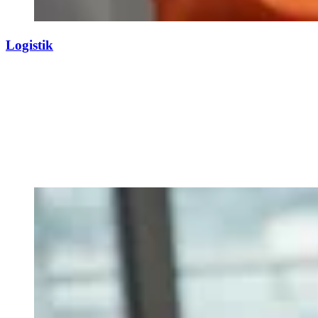
Logistik