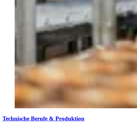
Technische Berufe & Produktion