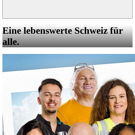
Eine lebenswerte Schweiz für
alle.