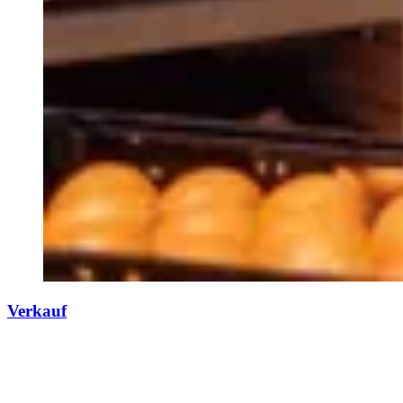
Verkauf