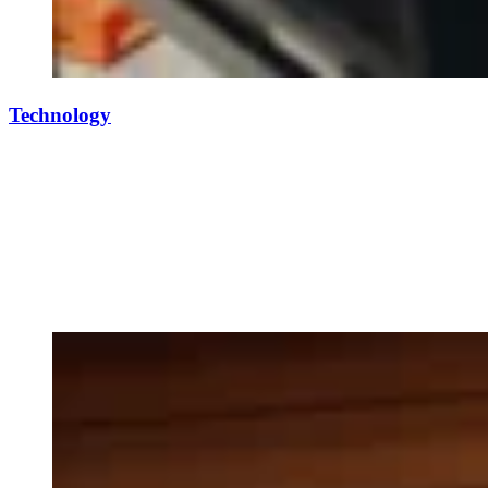
Technology