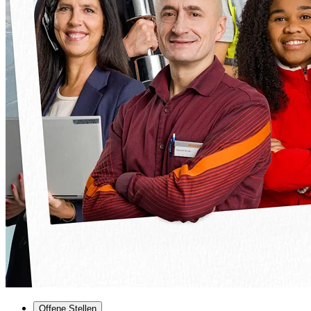
Offene Stellen