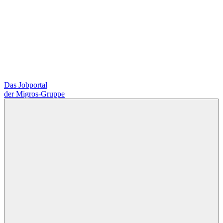
Das Jobportal
der Migros-Gruppe