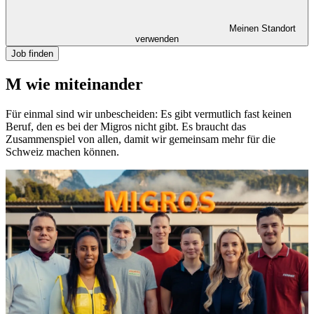
Meinen Standort
verwenden
Job finden
M wie miteinander
Für einmal sind wir unbescheiden: Es gibt vermutlich fast keinen
Beruf, den es bei der Migros nicht gibt. Es braucht das
Zusammenspiel von allen, damit wir gemeinsam mehr für die
Schweiz machen können.