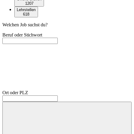
1207
Lehrstellen
618
Welchen Job suchst du?
Beruf oder Stichwort
Ort oder PLZ