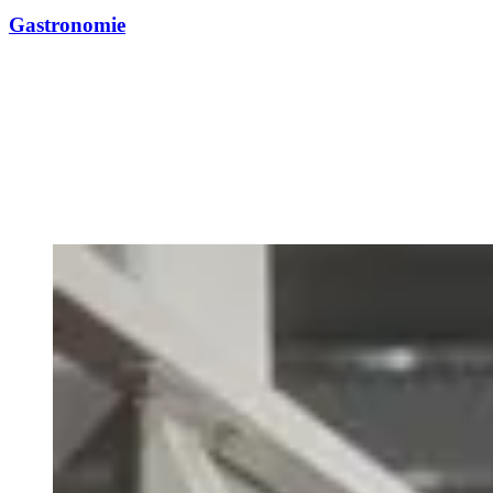
Gastronomie