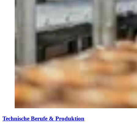
Technische Berufe & Produktion