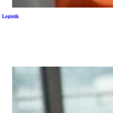
Logistik