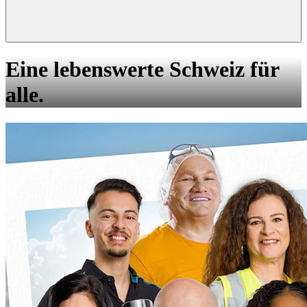
Eine lebenswerte Schweiz für
alle.