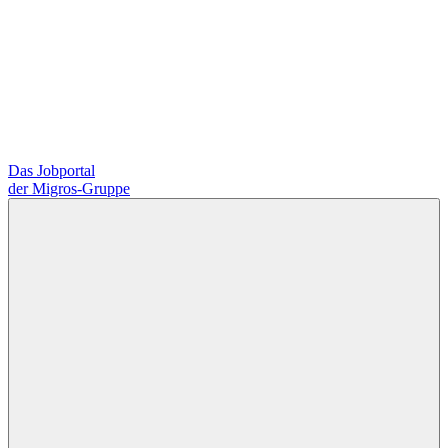
Das Jobportal
der Migros-Gruppe