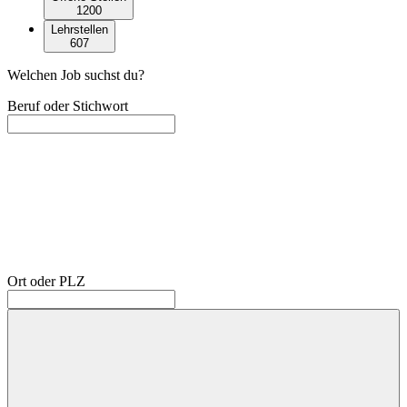
1200
Lehrstellen
607
Welchen Job suchst du?
Beruf oder Stichwort
Ort oder PLZ