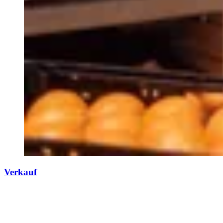
Verkauf