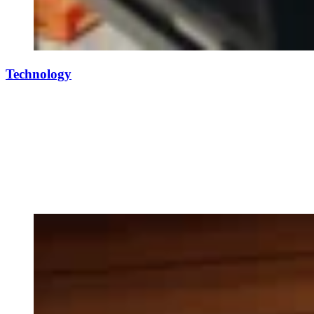
Technology