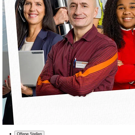
Offene Stellen