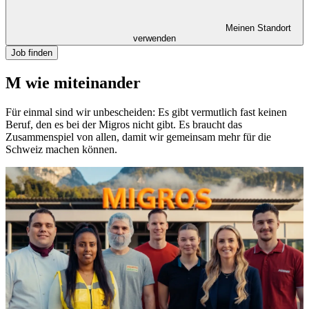
Meinen Standort
verwenden
Job finden
M wie miteinander
Für einmal sind wir unbescheiden: Es gibt vermutlich fast keinen
Beruf, den es bei der Migros nicht gibt. Es braucht das
Zusammenspiel von allen, damit wir gemeinsam mehr für die
Schweiz machen können.