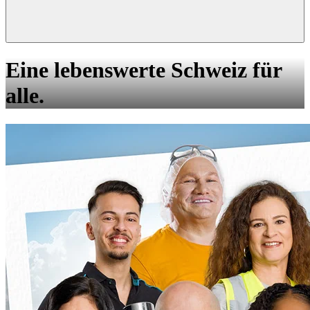
Eine lebenswerte Schweiz für
alle.