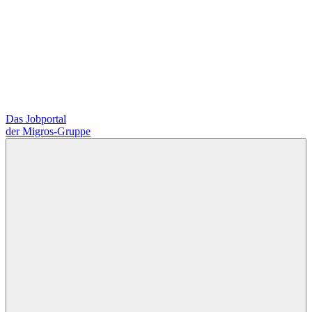
Das Jobportal
der Migros-Gruppe