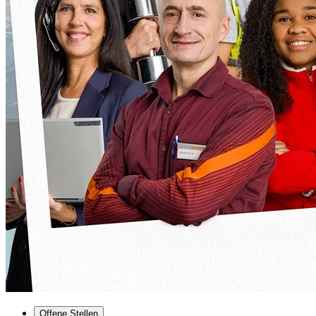
Offene Stellen