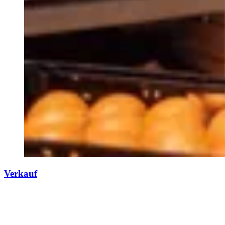
Verkauf