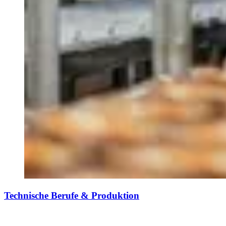
Technische Berufe & Produktion