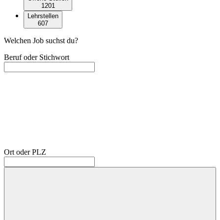
1201
Lehrstellen
607
Welchen Job suchst du?
Beruf oder Stichwort
Ort oder PLZ