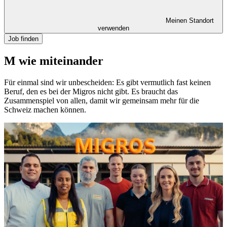
Meinen Standort
verwenden
Job finden
M wie miteinander
Für einmal sind wir unbescheiden: Es gibt vermutlich fast keinen
Beruf, den es bei der Migros nicht gibt. Es braucht das
Zusammenspiel von allen, damit wir gemeinsam mehr für die
Schweiz machen können.