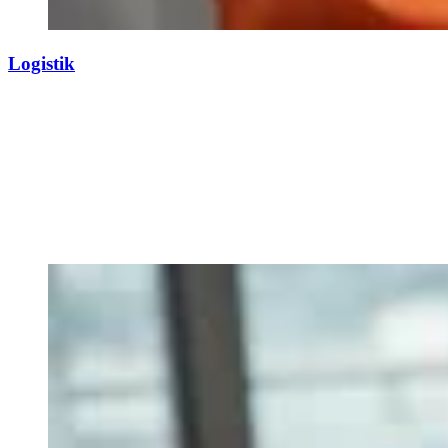
Logistik