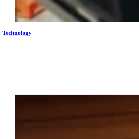
Technology