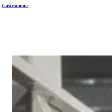
Gastronomie