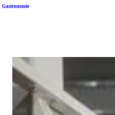
Gastronomie