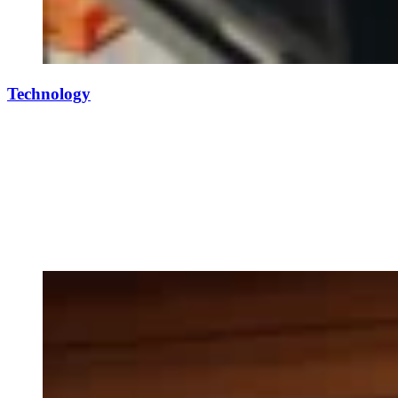
Technology