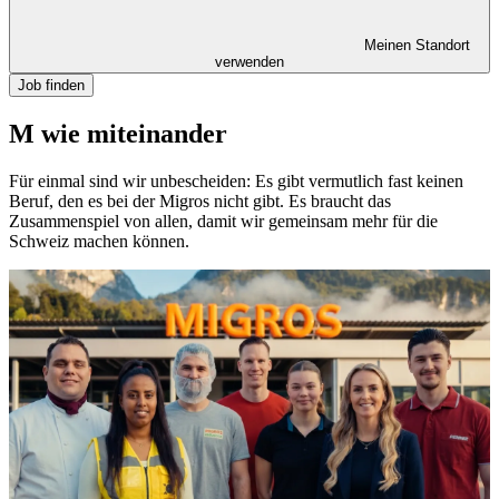
Meinen Standort
verwenden
Job finden
M wie miteinander
Für einmal sind wir unbescheiden: Es gibt vermutlich fast keinen
Beruf, den es bei der Migros nicht gibt. Es braucht das
Zusammenspiel von allen, damit wir gemeinsam mehr für die
Schweiz machen können.