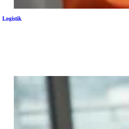
Logistik