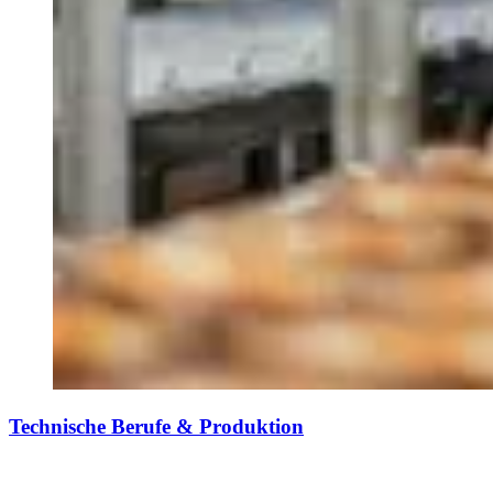
Technische Berufe & Produktion