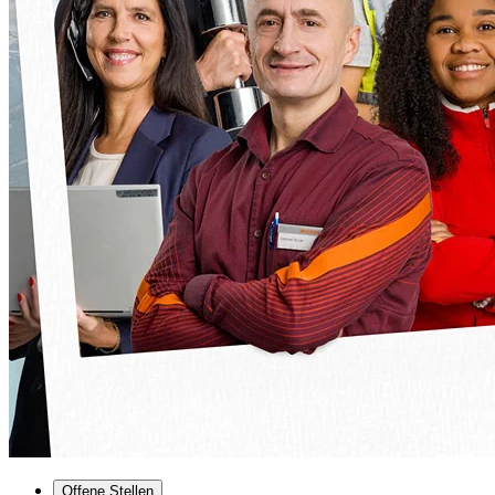
Offene Stellen