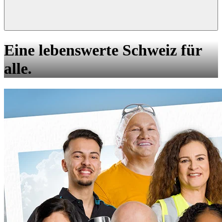
Eine lebenswerte Schweiz für
alle.