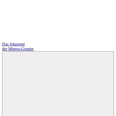
Das Jobportal
der Migros-Gruppe