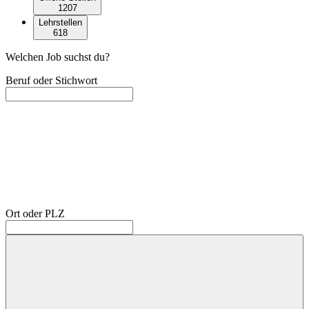
1207
Lehrstellen
618
Welchen Job suchst du?
Beruf oder Stichwort
Ort oder PLZ