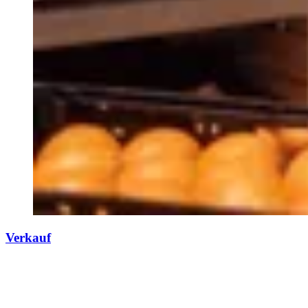
Verkauf