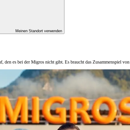
Meinen Standort verwenden
ruf, den es bei der Migros nicht gibt. Es braucht das Zusammenspiel v