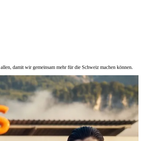
on allen, damit wir gemeinsam mehr für die Schweiz machen können.