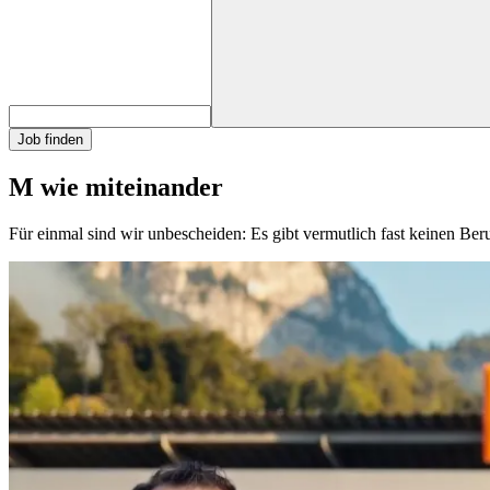
Job finden
M wie miteinander
Für einmal sind wir unbescheiden: Es gibt vermutlich fast keinen Be