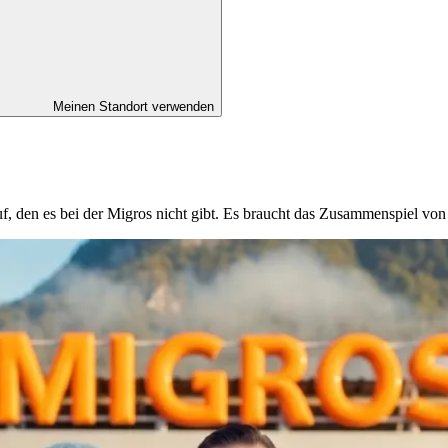
Meinen Standort verwenden
ruf, den es bei der Migros nicht gibt. Es braucht das Zusammenspiel v