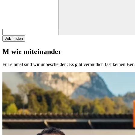
Job finden
M wie miteinander
Für einmal sind wir unbescheiden: Es gibt vermutlich fast keinen Be