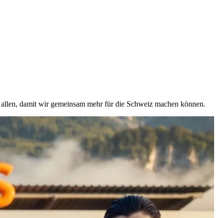
on allen, damit wir gemeinsam mehr für die Schweiz machen können.