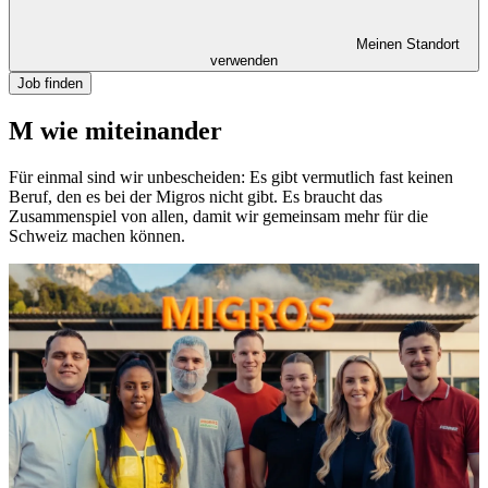
Meinen Standort
verwenden
Job finden
M wie miteinander
Für einmal sind wir unbescheiden: Es gibt vermutlich fast keinen
Beruf, den es bei der Migros nicht gibt. Es braucht das
Zusammenspiel von allen, damit wir gemeinsam mehr für die
Schweiz machen können.