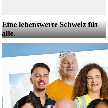
Eine lebenswerte Schweiz für
alle.