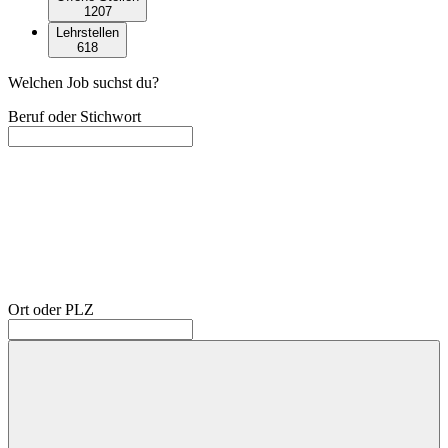
1207
Lehrstellen
618
Welchen Job suchst du?
Beruf oder Stichwort
Ort oder PLZ