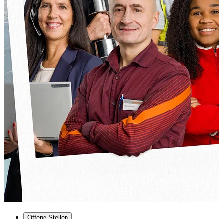
Offene Stellen