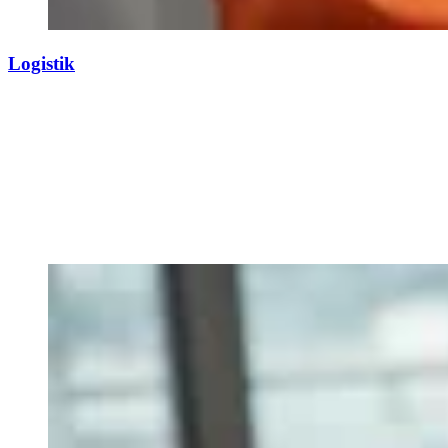
Logistik