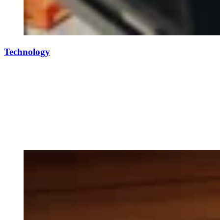
Technology