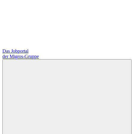
Das Jobportal
der Migros-Gruppe