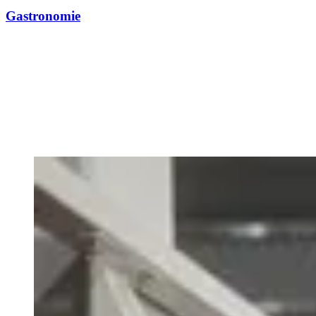
Gastronomie