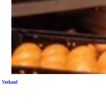
Verkauf