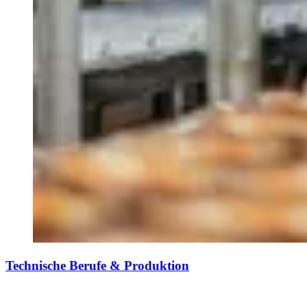
Technische Berufe & Produktion