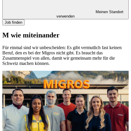
Meinen Standort
verwenden
Job finden
M wie miteinander
Für einmal sind wir unbescheiden: Es gibt vermutlich fast keinen
Beruf, den es bei der Migros nicht gibt. Es braucht das
Zusammenspiel von allen, damit wir gemeinsam mehr für die
Schweiz machen können.