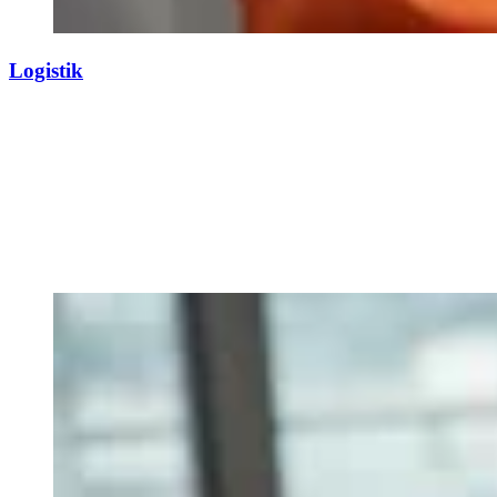
Logistik