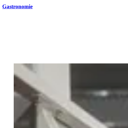
Gastronomie