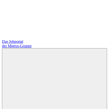
Das Jobportal
der Migros-Gruppe