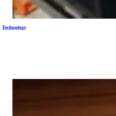
Technology