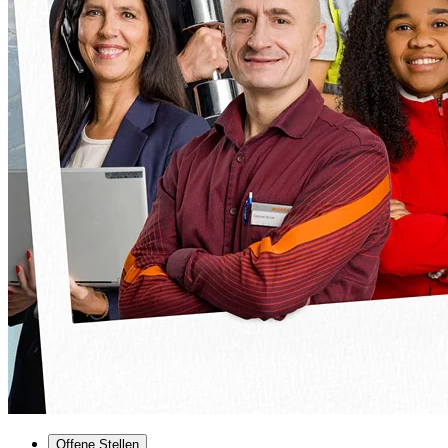
Offene Stellen