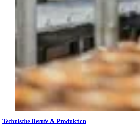
Technische Berufe & Produktion