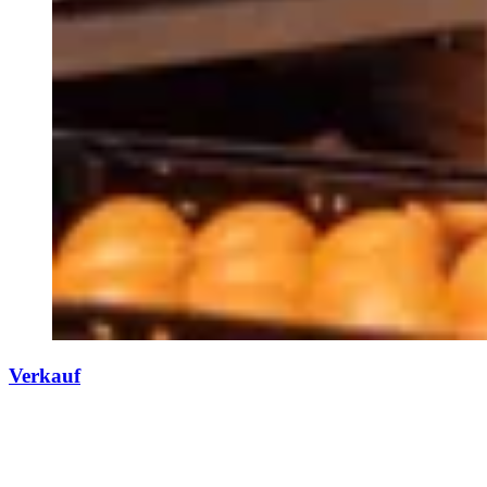
Verkauf