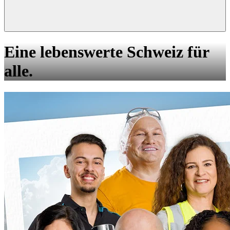
Eine lebenswerte Schweiz für
alle.