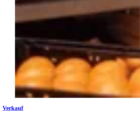
Verkauf