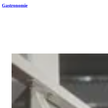
Gastronomie