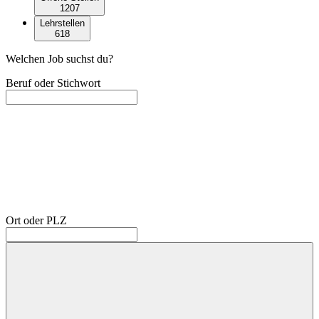
1207
Lehrstellen
618
Welchen Job suchst du?
Beruf oder Stichwort
Ort oder PLZ