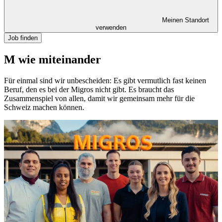
Meinen Standort
verwenden
Job finden
M wie miteinander
Für einmal sind wir unbescheiden: Es gibt vermutlich fast keinen
Beruf, den es bei der Migros nicht gibt. Es braucht das
Zusammenspiel von allen, damit wir gemeinsam mehr für die
Schweiz machen können.