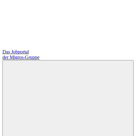
Das Jobportal
der Migros-Gruppe