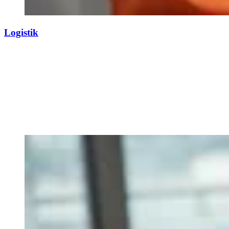
Logistik