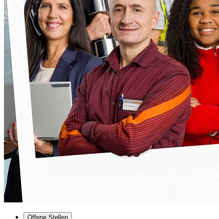
Offene Stellen