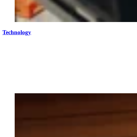
Technology