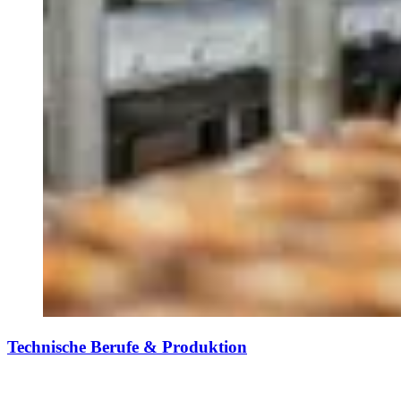
Technische Berufe & Produktion