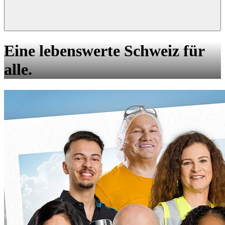
Eine lebenswerte Schweiz für
alle.