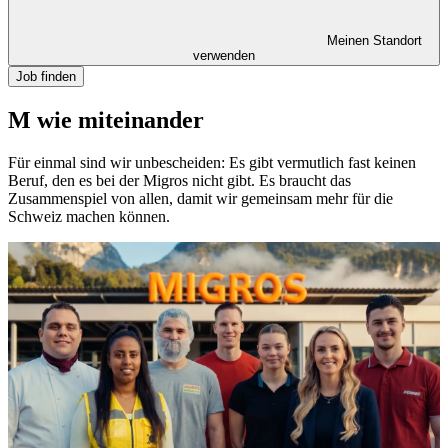
Meinen Standort
verwenden
Job finden
M wie miteinander
Für einmal sind wir unbescheiden: Es gibt vermutlich fast keinen
Beruf, den es bei der Migros nicht gibt. Es braucht das
Zusammenspiel von allen, damit wir gemeinsam mehr für die
Schweiz machen können.