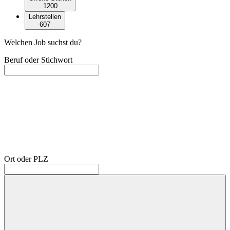
1200
Lehrstellen
607
Welchen Job suchst du?
Beruf oder Stichwort
Ort oder PLZ