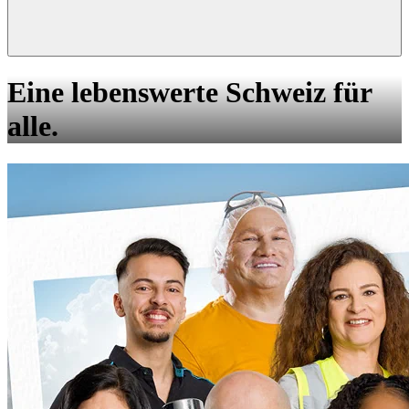
Eine lebenswerte Schweiz für
alle.