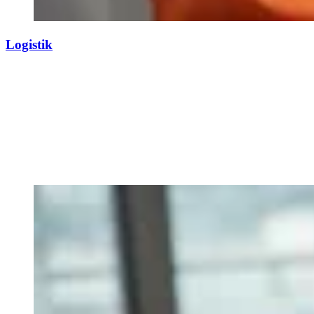
Logistik