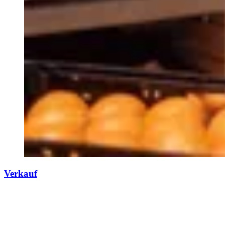
Verkauf