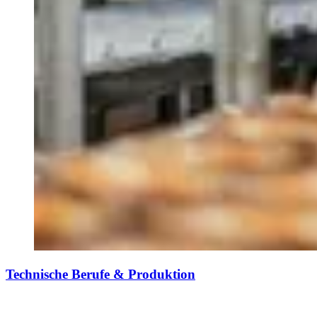
Technische Berufe & Produktion