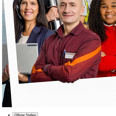
Offene Stellen