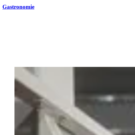
Gastronomie