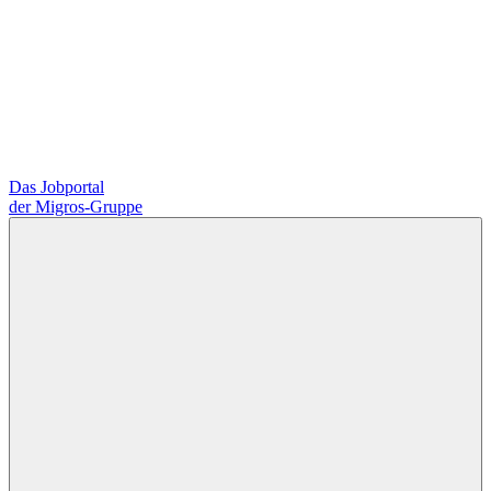
Das Jobportal
der Migros-Gruppe