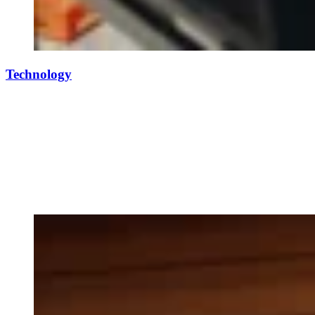
Technology