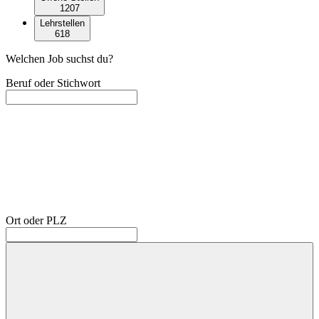
1207
Lehrstellen
618
Welchen Job suchst du?
Beruf oder Stichwort
Ort oder PLZ