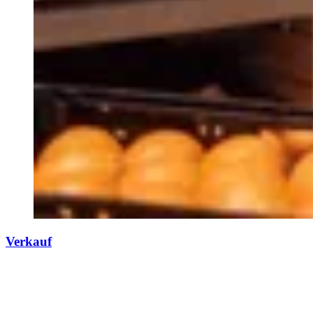
Verkauf