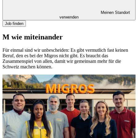
Meinen Standort
verwenden
Job finden
M wie miteinander
Für einmal sind wir unbescheiden: Es gibt vermutlich fast keinen
Beruf, den es bei der Migros nicht gibt. Es braucht das
Zusammenspiel von allen, damit wir gemeinsam mehr für die
Schweiz machen können.