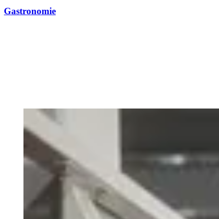
Gastronomie