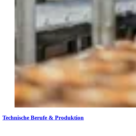
Technische Berufe & Produktion