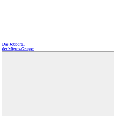
Das Jobportal
der Migros-Gruppe