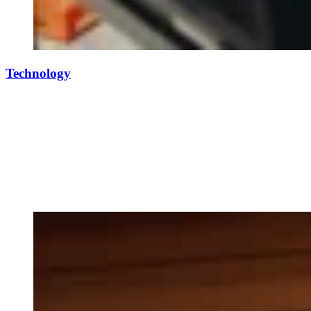
Technology