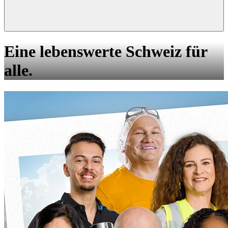
Eine lebenswerte Schweiz für
alle.