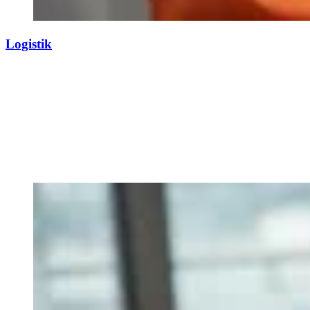
Logistik