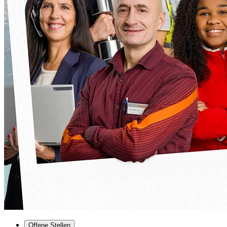
Offene Stellen