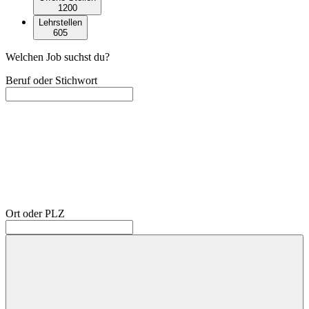
1200
Lehrstellen
605
Welchen Job suchst du?
Beruf oder Stichwort
Ort oder PLZ