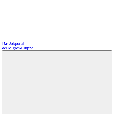
Das Jobportal
der Migros-Gruppe