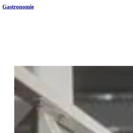
Gastronomie