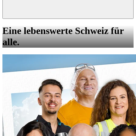
Eine lebenswerte Schweiz für
alle.