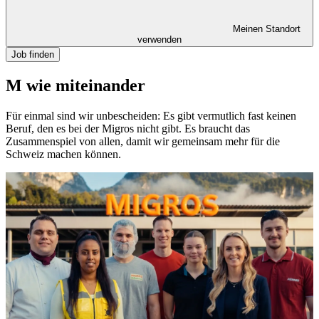
Meinen Standort
verwenden
Job finden
M wie miteinander
Für einmal sind wir unbescheiden: Es gibt vermutlich fast keinen
Beruf, den es bei der Migros nicht gibt. Es braucht das
Zusammenspiel von allen, damit wir gemeinsam mehr für die
Schweiz machen können.