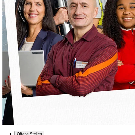
Offene Stellen