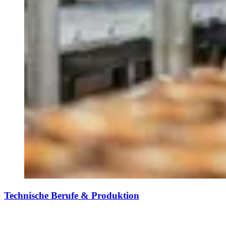
Technische Berufe & Produktion