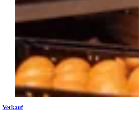
Verkauf