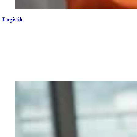
Logistik