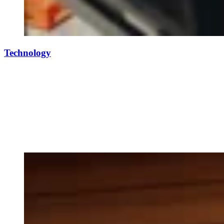
Technology