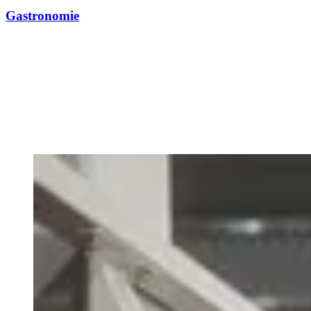
Gastronomie