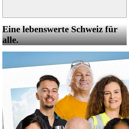
Eine lebenswerte Schweiz für
alle.