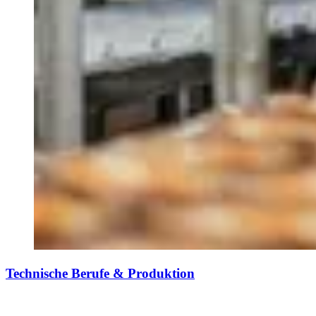
Technische Berufe & Produktion