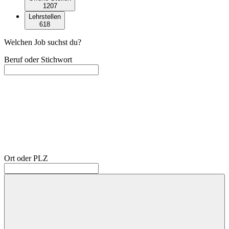
1207
Lehrstellen
618
Welchen Job suchst du?
Beruf oder Stichwort
Ort oder PLZ