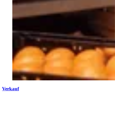
Verkauf