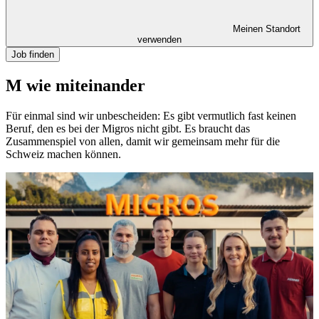
Meinen Standort
verwenden
Job finden
M wie miteinander
Für einmal sind wir unbescheiden: Es gibt vermutlich fast keinen
Beruf, den es bei der Migros nicht gibt. Es braucht das
Zusammenspiel von allen, damit wir gemeinsam mehr für die
Schweiz machen können.