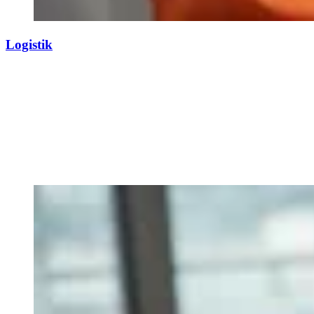
Logistik