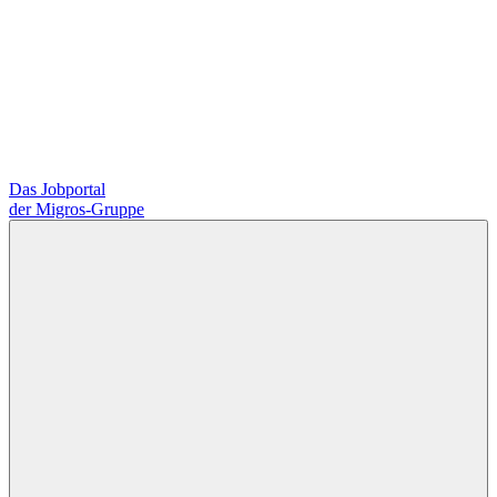
Das Jobportal
der Migros-Gruppe