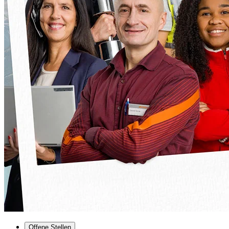
Offene Stellen