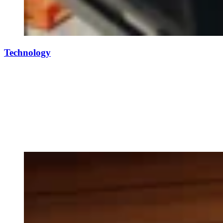
Technology