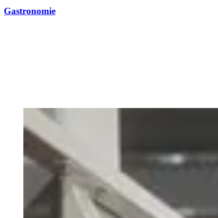
Gastronomie