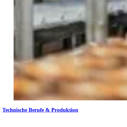
Technische Berufe & Produktion