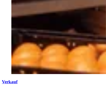
Verkauf