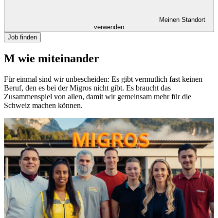
Meinen Standort
verwenden
Job finden
M wie miteinander
Für einmal sind wir unbescheiden: Es gibt vermutlich fast keinen
Beruf, den es bei der Migros nicht gibt. Es braucht das
Zusammenspiel von allen, damit wir gemeinsam mehr für die
Schweiz machen können.