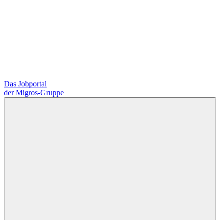
Das Jobportal
der Migros-Gruppe