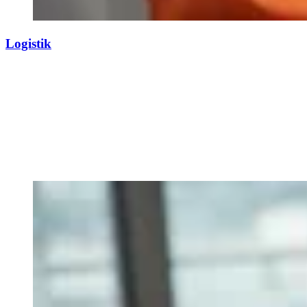
Logistik