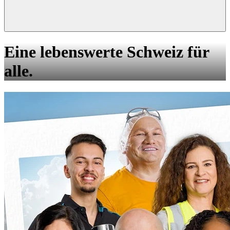
Eine lebenswerte Schweiz für
alle.