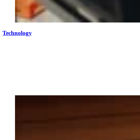
Technology