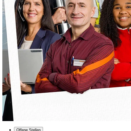
Offene Stellen