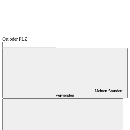
Ort oder PLZ
Meinen Standort
verwenden