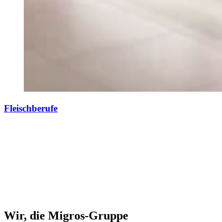
Fleischberufe
Wir, die Migros-Gruppe