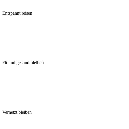
Entspannt reisen
Fit und gesund bleiben
Vernetzt bleiben