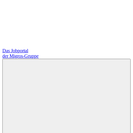
Das Jobportal
der Migros-Gruppe