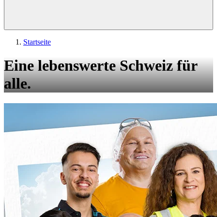
Startseite
Eine lebenswerte Schweiz für
alle.