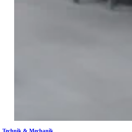
Technik & Mechanik