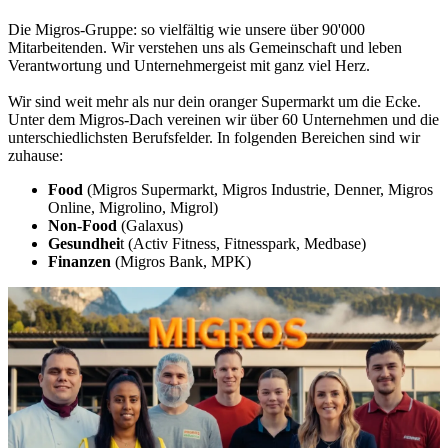
Die Migros-Gruppe: so vielfältig wie unsere über 90'000
Mitarbeitenden. Wir verstehen uns als Gemeinschaft und leben
Verantwortung und Unternehmergeist mit ganz viel Herz.
Wir sind weit mehr als nur dein oranger Supermarkt um die Ecke.
Unter dem Migros-Dach vereinen wir über 60 Unternehmen und die
unterschiedlichsten Berufsfelder. In folgenden Bereichen sind wir
zuhause:
Food
(Migros Supermarkt, Migros Industrie, Denner, Migros
Online, Migrolino, Migrol)
Non-Food
(Galaxus)
Gesundhei
t (Activ Fitness, Fitnesspark, Medbase)
Finanzen
(Migros Bank, MPK)