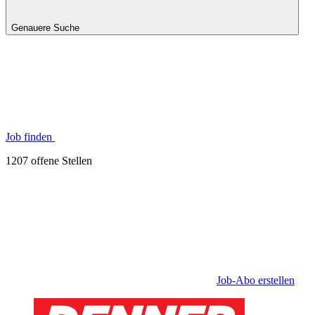
Genauere Suche
Job finden
1207 offene Stellen
Job-Abo erstellen