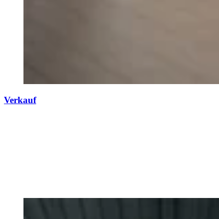
Verkauf