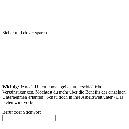
Sicher und clever sparen
Wichtig:
Je nach Unternehmen gelten unterschiedliche
Vergünstigungen. Möchtest du mehr über die Benefits der einzelnen
Unternehmen erfahren? Schau doch in ihre Arbeitswelt unter «Das
bieten wir» vorbei.
Beruf oder Stichwort