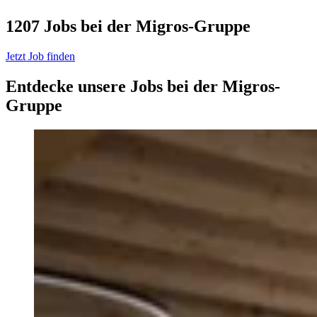
1207 Jobs bei der Migros-Gruppe
Jetzt Job finden
Entdecke unsere Jobs bei der Migros-
Gruppe