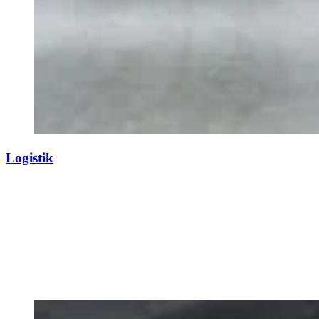
Logistik