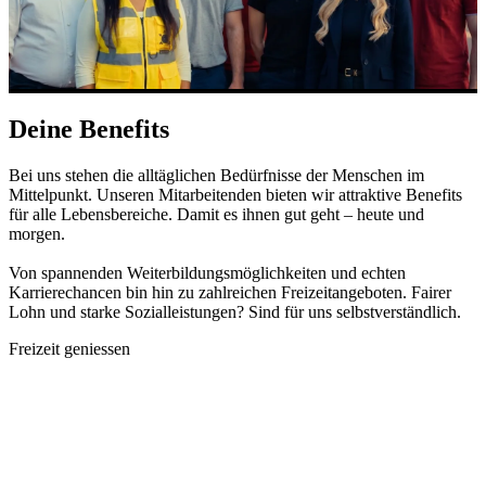
Deine Benefits
Bei uns stehen die alltäglichen Bedürfnisse der Menschen im
Mittelpunkt. Unseren Mitarbeitenden bieten wir attraktive Benefits
für alle Lebensbereiche. Damit es ihnen gut geht – heute und
morgen.
Von spannenden Weiterbildungsmöglichkeiten und echten
Karrierechancen bin hin zu zahlreichen Freizeitangeboten. Fairer
Lohn und starke Sozialleistungen? Sind für uns selbstverständlich.
Freizeit geniessen