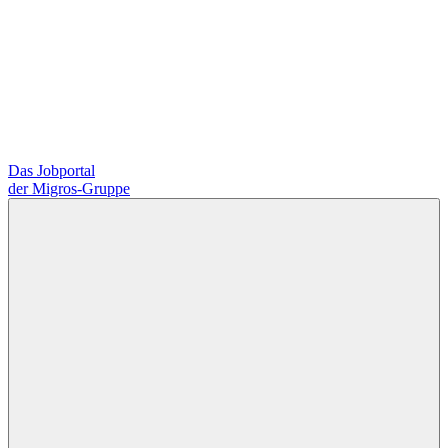
Das Jobportal
der Migros-Gruppe