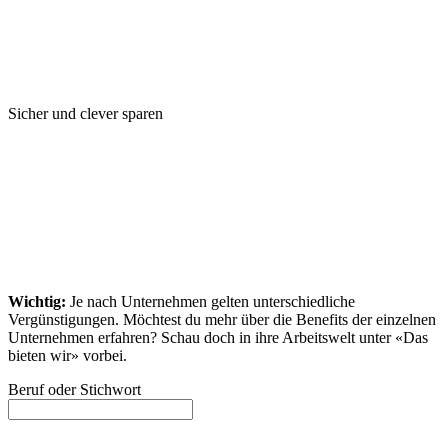
Sicher und clever sparen
Wichtig:
Je nach Unternehmen gelten unterschiedliche
Vergünstigungen. Möchtest du mehr über die Benefits der einzelnen
Unternehmen erfahren? Schau doch in ihre Arbeitswelt unter «Das
bieten wir» vorbei.
Beruf oder Stichwort