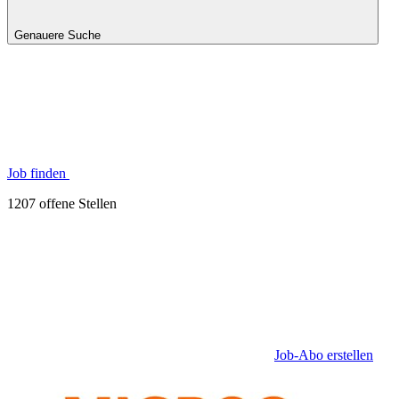
Genauere Suche
Job finden
1207 offene Stellen
Job-Abo erstellen