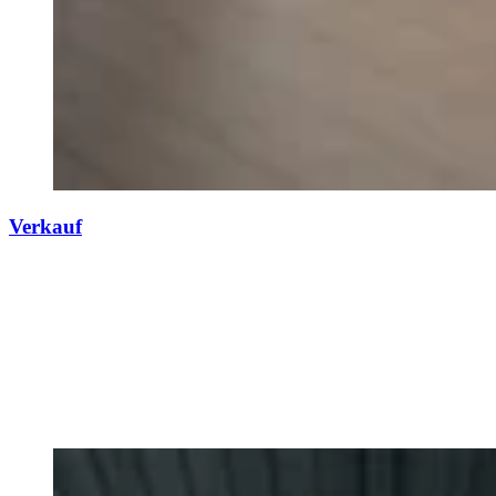
Verkauf