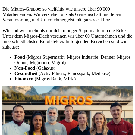
Die Migros-Gruppe: so vielfältig wie unsere über 90'000
Mitarbeitenden. Wir verstehen uns als Gemeinschaft und leben
Verantwortung und Unternehmergeist mit ganz viel Herz.
Wir sind weit mehr als nur dein oranger Supermarkt um die Ecke.
Unter dem Migros-Dach vereinen wir über 60 Unternehmen und die
unterschiedlichsten Berufsfelder. In folgenden Bereichen sind wir
zuhause:
Food
(Migros Supermarkt, Migros Industrie, Denner, Migros
Online, Migrolino, Migrol)
Non-Food
(Galaxus)
Gesundhei
t (Activ Fitness, Fitnesspark, Medbase)
Finanzen
(Migros Bank, MPK)