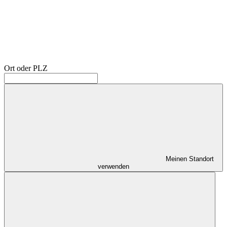
Ort oder PLZ
Meinen Standort
verwenden