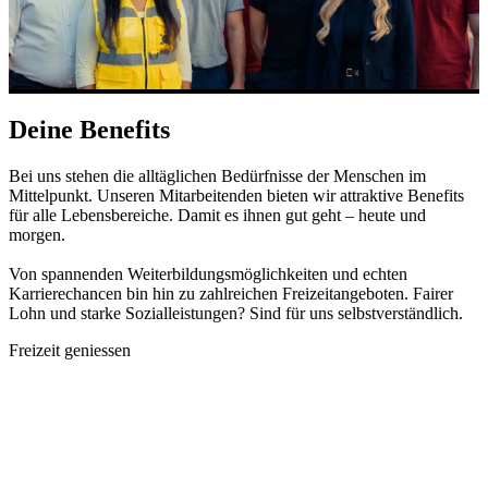
Deine Benefits
Bei uns stehen die alltäglichen Bedürfnisse der Menschen im
Mittelpunkt. Unseren Mitarbeitenden bieten wir attraktive Benefits
für alle Lebensbereiche. Damit es ihnen gut geht – heute und
morgen.
Von spannenden Weiterbildungsmöglichkeiten und echten
Karrierechancen bin hin zu zahlreichen Freizeitangeboten. Fairer
Lohn und starke Sozialleistungen? Sind für uns selbstverständlich.
Freizeit geniessen