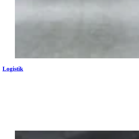
Logistik