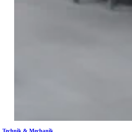
Technik & Mechanik