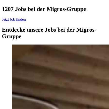
1207 Jobs bei der Migros-Gruppe
Jetzt Job finden
Entdecke unsere Jobs bei der Migros-
Gruppe