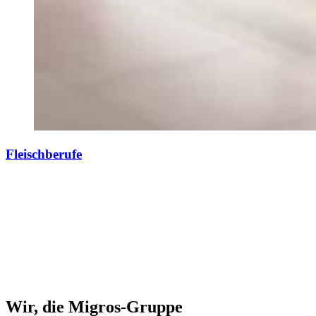
Fleischberufe
Wir, die Migros-Gruppe