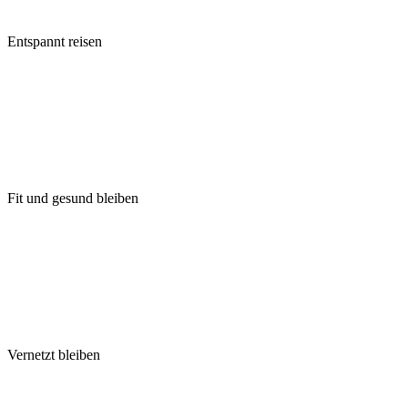
Entspannt reisen
Fit und gesund bleiben
Vernetzt bleiben