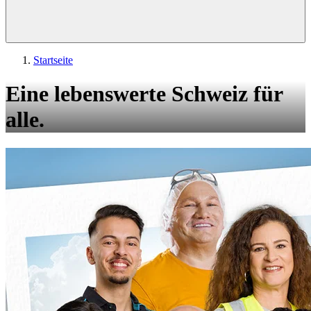
Startseite
Eine lebenswerte Schweiz für
alle.