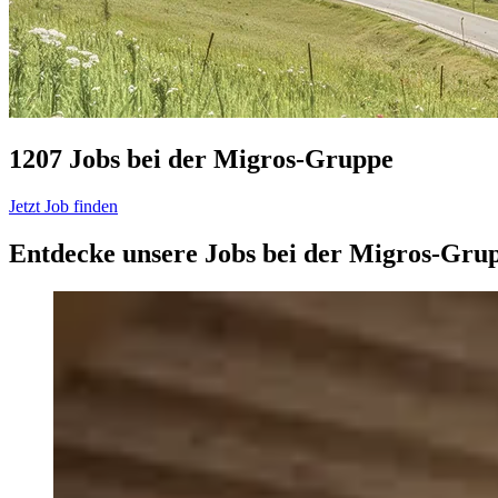
1207 Jobs bei der Migros-Gruppe
Jetzt Job finden
Entdecke unsere Jobs bei der Migros-Gru