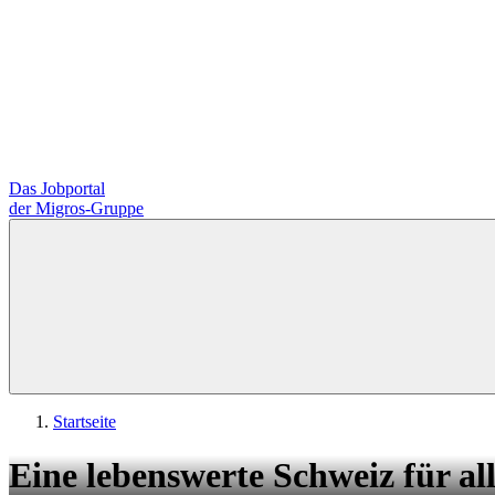
Das Jobportal
der Migros-Gruppe
Startseite
Eine lebenswerte Schweiz für all