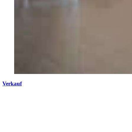
Verkauf